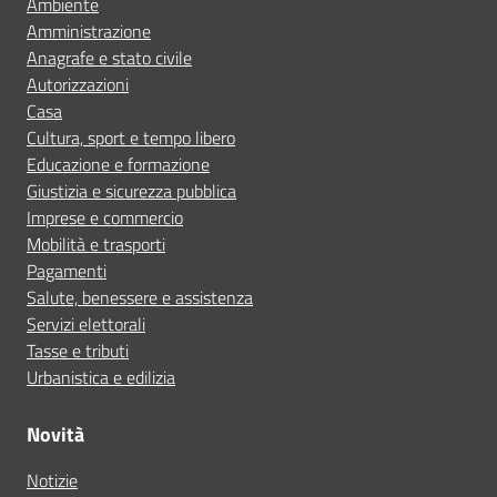
Ambiente
Amministrazione
Anagrafe e stato civile
Autorizzazioni
Casa
Cultura, sport e tempo libero
Educazione e formazione
Giustizia e sicurezza pubblica
Imprese e commercio
Mobilità e trasporti
Pagamenti
Salute, benessere e assistenza
Servizi elettorali
Tasse e tributi
Urbanistica e edilizia
Novità
Notizie