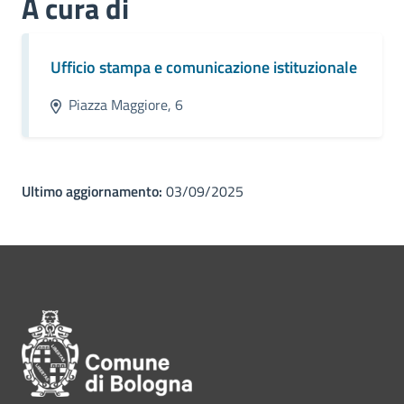
A cura di
Ufficio stampa e comunicazione istituzionale
Piazza Maggiore, 6
Ultimo aggiornamento:
03/09/2025
Pié di pagina di Comune di Bol