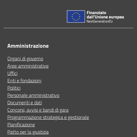
Amministrazione
Organi di governo
Aree amministrative
Uffici
Enti e fondazioni
Politici
Personale amministrativo
Documenti e dati
Concorsi, avvisi e bandi di gara
Programmazione strategica e gestionale
Pianificazione
Patto per la giustizia