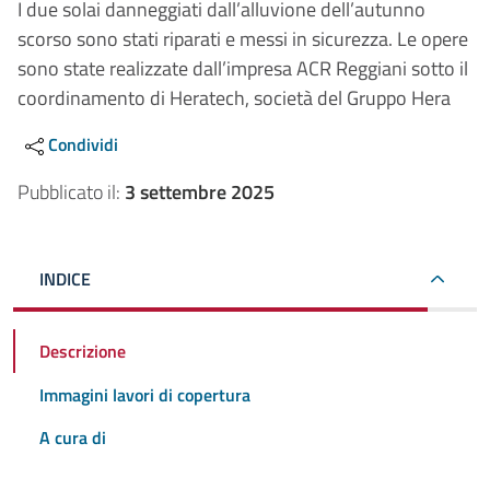
I due solai danneggiati dall’alluvione dell’autunno
scorso sono stati riparati e messi in sicurezza. Le opere
sono state realizzate dall’impresa ACR Reggiani sotto il
coordinamento di Heratech, società del Gruppo Hera
Condividi
Pubblicato il:
3 settembre 2025
INDICE
Descrizione
Immagini lavori di copertura
A cura di