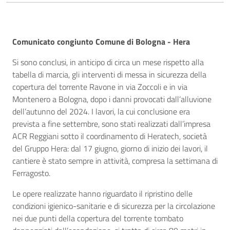
Descrizione
Comunicato congiunto Comune di Bologna - Hera
Si sono conclusi, in anticipo di circa un mese rispetto alla
tabella di marcia, gli interventi di messa in sicurezza della
copertura del torrente Ravone in via Zoccoli e in via
Montenero a Bologna, dopo i danni provocati dall’alluvione
dell’autunno del 2024. I lavori, la cui conclusione era
prevista a fine settembre, sono stati realizzati dall’impresa
ACR Reggiani sotto il coordinamento di Heratech, società
del Gruppo Hera: dal 17 giugno, giorno di inizio dei lavori, il
cantiere è stato sempre in attività, compresa la settimana di
Ferragosto.
Le opere realizzate hanno riguardato il ripristino delle
condizioni igienico-sanitarie e di sicurezza per la circolazione
nei due punti della copertura del torrente tombato