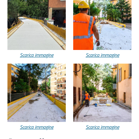
Scarica immagine
Scarica immagine
Scarica immagine
Scarica immagine