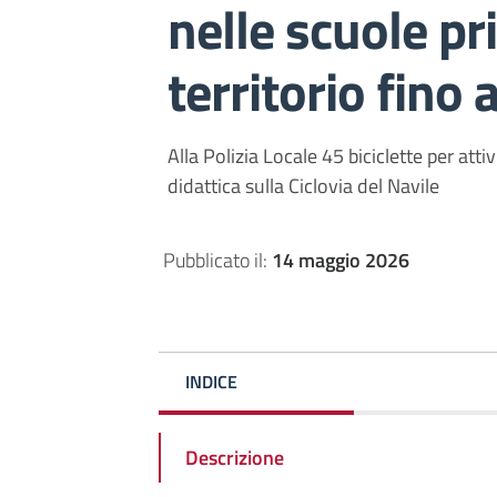
nelle scuole pr
territorio fino
Alla Polizia Locale 45 biciclette per atti
didattica sulla Ciclovia del Navile
Pubblicato il:
14 maggio 2026
INDICE
Descrizione