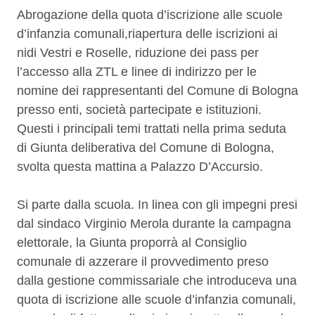
Descrizione
Abrogazione della quota d’iscrizione alle scuole
d’infanzia comunali,riapertura delle iscrizioni ai
nidi Vestri e Roselle, riduzione dei pass per
l’accesso alla ZTL e linee di indirizzo per le
nomine dei rappresentanti del Comune di Bologna
presso enti, società partecipate e istituzioni.
Questi i principali temi trattati nella prima seduta
di Giunta deliberativa del Comune di Bologna,
svolta questa mattina a Palazzo D’Accursio.
Si parte dalla scuola. In linea con gli impegni presi
dal sindaco Virginio Merola durante la campagna
elettorale, la Giunta proporrà al Consiglio
comunale di azzerare il provvedimento preso
dalla gestione commissariale che introduceva una
quota di iscrizione alle scuole d’infanzia comunali,