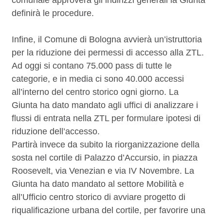
comunale approverà gli indirizzi generali la Giunta
definirà le procedure.
Infine, il Comune di Bologna avvierà un’istruttoria
per la riduzione dei permessi di accesso alla ZTL.
Ad oggi si contano 75.000 pass di tutte le
categorie, e in media ci sono 40.000 accessi
all’interno del centro storico ogni giorno. La
Giunta ha dato mandato agli uffici di analizzare i
flussi di entrata nella ZTL per formulare ipotesi di
riduzione dell’accesso.
Partirà invece da subito la riorganizzazione della
sosta nel cortile di Palazzo d’Accursio, in piazza
Roosevelt, via Venezian e via IV Novembre. La
Giunta ha dato mandato al settore Mobilità e
all’Ufficio centro storico di avviare progetto di
riqualificazione urbana del cortile, per favorire una