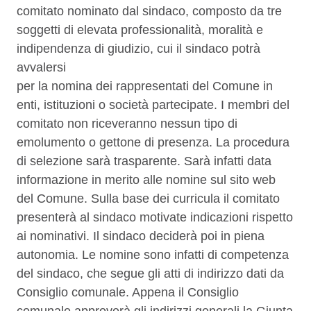
comitato nominato dal sindaco, composto da tre
soggetti di elevata professionalità, moralità e
indipendenza di giudizio, cui il sindaco potrà
avvalersi
per la nomina dei rappresentati del Comune in
enti, istituzioni o società partecipate. I membri del
comitato non riceveranno nessun tipo di
emolumento o gettone di presenza. La procedura
di selezione sarà trasparente. Sarà infatti data
informazione in merito alle nomine sul sito web
del Comune. Sulla base dei curricula il comitato
presenterà al sindaco motivate indicazioni rispetto
ai nominativi. Il sindaco deciderà poi in piena
autonomia. Le nomine sono infatti di competenza
del sindaco, che segue gli atti di indirizzo dati da
Consiglio comunale. Appena il Consiglio