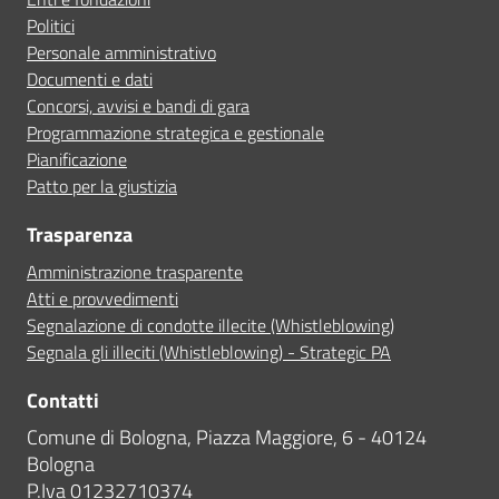
Politici
Personale amministrativo
Documenti e dati
Concorsi, avvisi e bandi di gara
Programmazione strategica e gestionale
Pianificazione
Patto per la giustizia
Trasparenza
Amministrazione trasparente
Atti e provvedimenti
Segnalazione di condotte illecite (Whistleblowing)
Segnala gli illeciti (Whistleblowing) - Strategic PA
Contatti
Comune di Bologna, Piazza Maggiore, 6 - 40124
Bologna
P.Iva 01232710374