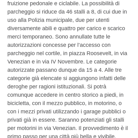
fruizione pedonale e ciclabile. La possibilità di
parcheggio si riduce da 46 stalli a 8, di cui due in
uso alla Polizia municipale, due per utenti
diversamente abili e quattro per carico e scarico
merci temporaneo. Sono annullate tutte le
autorizzazioni concesse per l’accesso con
parcheggio nel cortile, in piazza Roosevelt, in via
Venezian e in via IV Novembre. Le categorie
autorizzate passano dunque da 15 a 4. Alle tre
categorie già elencate si aggiungono infatti delle
deroghe per ragioni istituzionali. Si potrà
comunque accedere in centro storico a piedi, in
bicicletta, con il mezzo pubblico, in motorino, o
con i mezzi privati utilizzando i garage pubblici o
privati già in essere. Saranno potenziati gli stalli
per motorini in via Venezian. Il provvedimento è il
primo passo per una città più bella e vivibile.