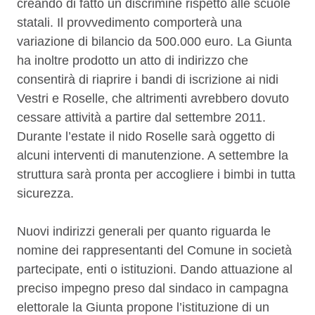
creando di fatto un discrimine rispetto alle scuole
statali. Il provvedimento comporterà una
variazione di bilancio da 500.000 euro. La Giunta
ha inoltre prodotto un atto di indirizzo che
consentirà di riaprire i bandi di iscrizione ai nidi
Vestri e Roselle, che altrimenti avrebbero dovuto
cessare attività a partire dal settembre 2011.
Durante l’estate il nido Roselle sarà oggetto di
alcuni interventi di manutenzione. A settembre la
struttura sarà pronta per accogliere i bimbi in tutta
sicurezza.
Nuovi indirizzi generali per quanto riguarda le
nomine dei rappresentanti del Comune in società
partecipate, enti o istituzioni. Dando attuazione al
preciso impegno preso dal sindaco in campagna
elettorale la Giunta propone l’istituzione di un