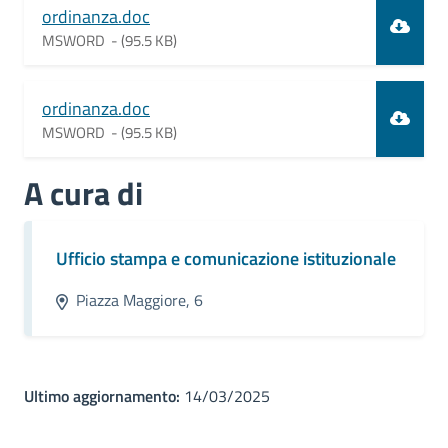
Document
ordinanza.doc
MSWORD -
(95.5 KB)
Document
ordinanza.doc
MSWORD -
(95.5 KB)
A cura di
Ufficio stampa e comunicazione istituzionale
Piazza Maggiore, 6
Ultimo aggiornamento:
14/03/2025