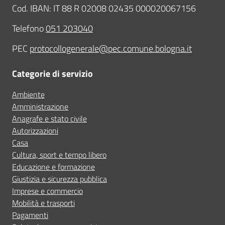
Cod. IBAN: IT 88 R 02008 02435 000020067156
Telefono
051 203040
PEC
protocollogenerale@pec.comune.bologna.it
Categorie di servizio
Ambiente
Amministrazione
Anagrafe e stato civile
Autorizzazioni
Casa
Cultura, sport e tempo libero
Educazione e formazione
Giustizia e sicurezza pubblica
Imprese e commercio
Mobilità e trasporti
Pagamenti