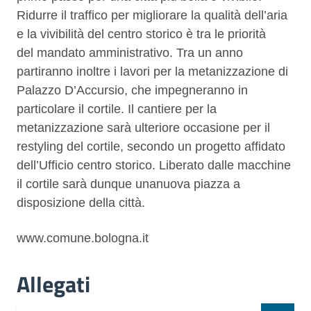
Ridurre il traffico per migliorare la qualità dell’aria
e la vivibilità del centro storico è tra le priorità
del mandato amministrativo. Tra un anno
partiranno inoltre i lavori per la metanizzazione di
Palazzo D’Accursio, che impegneranno in
particolare il cortile. Il cantiere per la
metanizzazione sarà ulteriore occasione per il
restyling del cortile, secondo un progetto affidato
dell’Ufficio centro storico. Liberato dalle macchine
il cortile sarà dunque unanuova piazza a
disposizione della città.
www.comune.bologna.it
Allegati