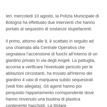
Descrizione
Ieri, mercoledì 10 agosto, la Polizia Municipale di
Bologna ha effettuato due interventi che hanno
portato al sequestro di sostanze stupefacenti.
Il primo, attorno alle 9, è scattato in seguito ad
una chiamata alla Centrale Operativa che
segnalava l’accensione di fuochi all’interno di un
giardino privato in via degli Angeli. La pattuglia,
accorsa a verificare l'eventuale pericolo per le
abitazioni circostanti, ha trovato all'interno del
giardino 4 vasi di marijuana subito sequestrati
(vedi foto allegata). Gli agenti hanno poi
perquisito l'appartamento corrispondente dove
hanno rinvenuto una bustina di plastica
contenente haschish. La titolare