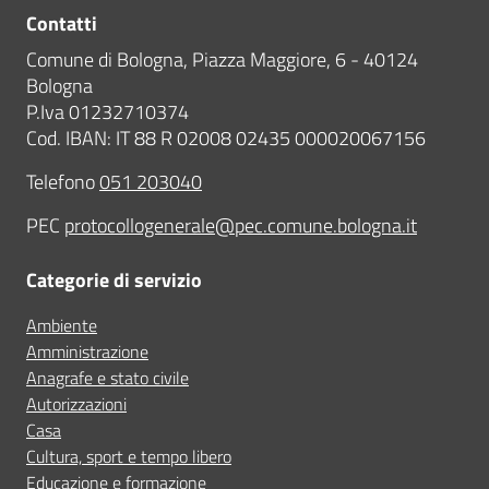
Contatti
Comune di Bologna, Piazza Maggiore, 6 - 40124
Bologna
P.Iva 01232710374
Cod. IBAN: IT 88 R 02008 02435 000020067156
Telefono
051 203040
PEC
protocollogenerale@pec.comune.bologna.it
Categorie di servizio
Ambiente
Amministrazione
Anagrafe e stato civile
Autorizzazioni
Casa
Cultura, sport e tempo libero
Educazione e formazione