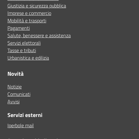
Giustizia e sicurezza pubblica
Imprese e commercio
Mobilità e trasporti
Pagamenti
Salute, benessere e assistenza
Servizi elettorali
Tasse e tributi
Urbanistica e edilizia
Novità
Notizie
Comunicati
Avvisi
Servizi esterni
Iperbole mail