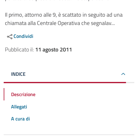
Il primo, attorno alle 9, è scattato in seguito ad una
chiamata alla Centrale Operativa che segnalav...
Condividi
Pubblicato il:
11 agosto 2011
INDICE
Descrizione
Allegati
A cura di