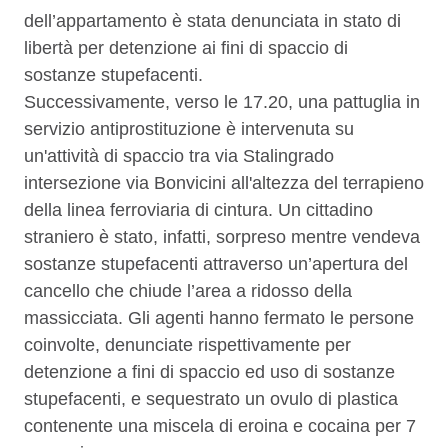
dell’appartamento è stata denunciata in stato di
libertà per detenzione ai fini di spaccio di
sostanze stupefacenti.
Successivamente, verso le 17.20, una pattuglia in
servizio antiprostituzione è intervenuta su
un'attività di spaccio tra via Stalingrado
intersezione via Bonvicini all'altezza del terrapieno
della linea ferroviaria di cintura. Un cittadino
straniero è stato, infatti, sorpreso mentre vendeva
sostanze stupefacenti attraverso un’apertura del
cancello che chiude l’area a ridosso della
massicciata. Gli agenti hanno fermato le persone
coinvolte, denunciate rispettivamente per
detenzione a fini di spaccio ed uso di sostanze
stupefacenti, e sequestrato un ovulo di plastica
contenente una miscela di eroina e cocaina per 7