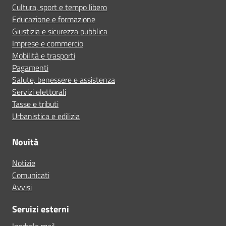
Cultura, sport e tempo libero
Educazione e formazione
Giustizia e sicurezza pubblica
Imprese e commercio
Mobilità e trasporti
Pagamenti
Salute, benessere e assistenza
Servizi elettorali
Tasse e tributi
Urbanistica e edilizia
Novità
Notizie
Comunicati
Avvisi
Servizi esterni