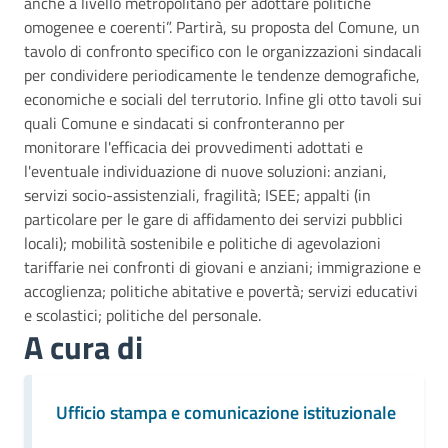
anche a livello metropolitano per adottare politiche
omogenee e coerenti”. Partirà, su proposta del Comune, un
tavolo di confronto specifico con le organizzazioni sindacali
per condividere periodicamente le tendenze demografiche,
economiche e sociali del terrutorio. Infine gli otto tavoli sui
quali Comune e sindacati si confronteranno per
monitorare l'efficacia dei provvedimenti adottati e
l'eventuale individuazione di nuove soluzioni: anziani,
servizi socio-assistenziali, fragilità; ISEE; appalti (in
particolare per le gare di affidamento dei servizi pubblici
locali); mobilità sostenibile e politiche di agevolazioni
tariffarie nei confronti di giovani e anziani; immigrazione e
accoglienza; politiche abitative e povertà; servizi educativi
e scolastici; politiche del personale.
A cura di
Ufficio stampa e comunicazione istituzionale