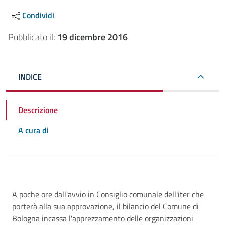
Condividi
Pubblicato il:
19 dicembre 2016
INDICE
Descrizione
A cura di
Descrizione
A poche ore dall'avvio in Consiglio comunale dell'iter che
porterà alla sua approvazione, il bilancio del Comune di
Bologna incassa l'apprezzamento delle organizzazioni