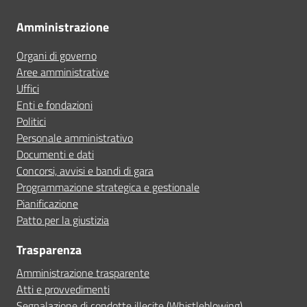
Amministrazione
Organi di governo
Aree amministrative
Uffici
Enti e fondazioni
Politici
Personale amministrativo
Documenti e dati
Concorsi, avvisi e bandi di gara
Programmazione strategica e gestionale
Pianificazione
Patto per la giustizia
Trasparenza
Amministrazione trasparente
Atti e provvedimenti
Segnalazione di condotte illecite (Whistleblowing)