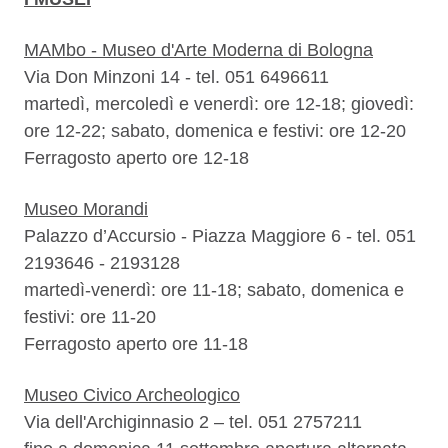
MAMbo - Museo d'Arte Moderna di Bologna
Via Don Minzoni 14 - tel. 051 6496611
martedì, mercoledì e venerdì: ore 12-18; giovedì:
ore 12-22; sabato, domenica e festivi: ore 12-20
Ferragosto aperto ore 12-18
Museo Morandi
Palazzo d’Accursio - Piazza Maggiore 6 - tel. 051
2193646 - 2193128
martedì-venerdì: ore 11-18; sabato, domenica e
festivi: ore 11-20
Ferragosto aperto ore 11-18
Museo Civico Archeologico
Via dell'Archiginnasio 2 – tel. 051 2757211