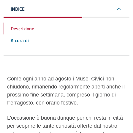
INDICE
Descrizione
A cura di
Descrizione
Come ogni anno ad agosto i Musei Civici non
chiudono, rimanendo regolarmente aperti anche il
prossimo fine settimana, compreso il giorno di
Ferragosto, con orario festivo.
L’occasione è buona dunque per chi resta in città
per scoprire le tante curiosità offerte dal nostro