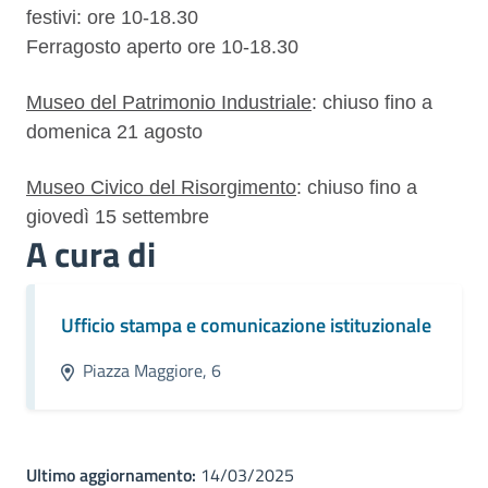
festivi: ore 10-18.30
Ferragosto aperto ore 10-18.30
Museo del Patrimonio Industriale
: chiuso fino a
domenica 21 agosto
Museo Civico del Risorgimento
: chiuso fino a
giovedì 15 settembre
A cura di
Ufficio stampa e comunicazione istituzionale
Piazza Maggiore, 6
Ultimo aggiornamento:
14/03/2025