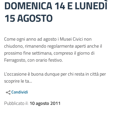
DOMENICA 14 E LUNEDÌ
15 AGOSTO
Come ogni anno ad agosto i Musei Civici non
chiudono, rimanendo regolarmente aperti anche il
prossimo fine settimana, compreso il giorno di
Ferragosto, con orario festivo.
L’occasione è buona dunque per chi resta in città per
scoprire le ta...
Condividi
Pubblicato il:
10 agosto 2011