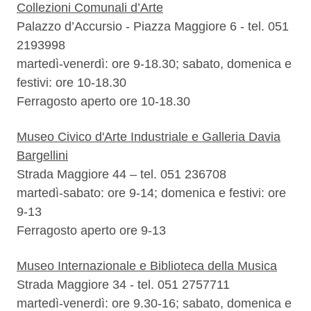
Collezioni Comunali d’Arte
Palazzo d’Accursio - Piazza Maggiore 6 - tel. 051
2193998
martedì-venerdì: ore 9-18.30; sabato, domenica e
festivi: ore 10-18.30
Ferragosto aperto ore 10-18.30
Museo Civico d'Arte Industriale e Galleria Davia
Bargellini
Strada Maggiore 44 – tel. 051 236708
martedì-sabato: ore 9-14; domenica e festivi: ore
9-13
Ferragosto aperto ore 9-13
Museo Internazionale e Biblioteca della Musica
Strada Maggiore 34 - tel. 051 2757711
martedì-venerdì: ore 9.30-16; sabato, domenica e