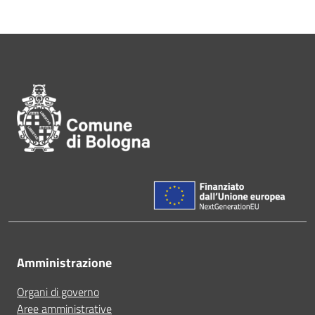
Pié di pagina di Comune di Bol
Amministrazione
Organi di governo
Aree amministrative