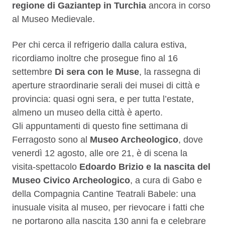
regione di Gaziantep in Turchia
ancora in corso
al Museo Medievale.
Per chi cerca il refrigerio dalla calura estiva,
ricordiamo inoltre che prosegue fino al 16
settembre
Di sera con le Muse
, la rassegna di
aperture straordinarie serali dei musei di città e
provincia: quasi ogni sera, e per tutta l’estate,
almeno un museo della città è aperto.
Gli appuntamenti di questo fine settimana di
Ferragosto sono al
Museo Archeologico
, dove
venerdì 12 agosto, alle ore 21, è di scena la
visita-spettacolo
Edoardo Brizio e la nascita del
Museo Civico Archeologico
, a cura di Gabo e
della Compagnia Cantine Teatrali Babele: una
inusuale visita al museo, per rievocare i fatti che
ne portarono alla nascita 130 anni fa e celebrare