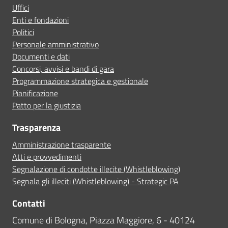
Uffici
Enti e fondazioni
Politici
Personale amministrativo
Documenti e dati
Concorsi, avvisi e bandi di gara
Programmazione strategica e gestionale
Pianificazione
Patto per la giustizia
Trasparenza
Amministrazione trasparente
Atti e provvedimenti
Segnalazione di condotte illecite (Whistleblowing)
Segnala gli illeciti (Whistleblowing) - Strategic PA
Contatti
Comune di Bologna, Piazza Maggiore, 6 - 40124