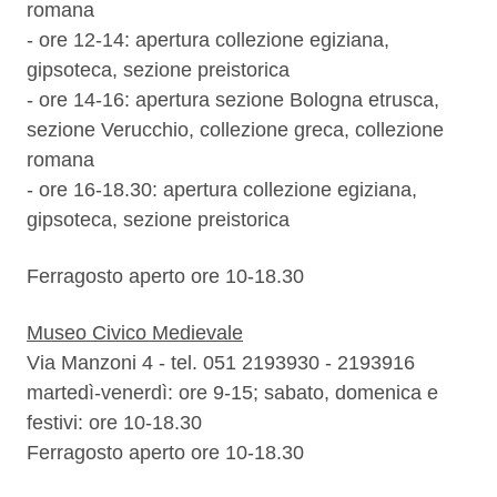
romana
- ore 12-14: apertura collezione egiziana,
gipsoteca, sezione preistorica
- ore 14-16: apertura sezione Bologna etrusca,
sezione Verucchio, collezione greca, collezione
romana
- ore 16-18.30: apertura collezione egiziana,
gipsoteca, sezione preistorica
Ferragosto aperto ore 10-18.30
Museo Civico Medievale
Via Manzoni 4 - tel. 051 2193930 - 2193916
martedì-venerdì: ore 9-15; sabato, domenica e
festivi: ore 10-18.30
Ferragosto aperto ore 10-18.30