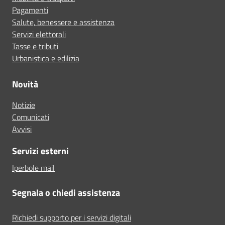
Pagamenti
Salute, benessere e assistenza
Servizi elettorali
Tasse e tributi
Urbanistica e edilizia
Novità
Notizie
Comunicati
Avvisi
Servizi esterni
Iperbole mail
Segnala o chiedi assistenza
Richiedi supporto per i servizi digitali