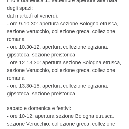
fino a domenica 11 settembre apertura alternata
degli spazi:
dal martedì al venerdì:
- ore 9-10.30: apertura sezione Bologna etrusca,
sezione Verucchio, collezione greca, collezione
romana
- ore 10.30-12: apertura collezione egiziana,
gipsoteca, sezione preistorica
- ore 12-13.30: apertura sezione Bologna etrusca,
sezione Verucchio, collezione greca, collezione
romana
- ore 13.30-15: apertura collezione egiziana,
gipsoteca, sezione preistorica
sabato e domenica e festivi:
- ore 10-12: apertura sezione Bologna etrusca,
sezione Verucchio, collezione greca, collezione