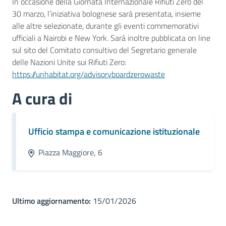
In occasione della Giornata Internazionale Rifiuti Zero del
30 marzo, l’iniziativa bolognese sarà presentata, insieme
alle altre selezionate, durante gli eventi commemorativi
ufficiali a Nairobi e New York. Sarà inoltre pubblicata on line
sul sito del Comitato consultivo del Segretario generale
delle Nazioni Unite sui Rifiuti Zero:
https://unhabitat.org/advisoryboardzerowaste
A cura di
Ufficio stampa e comunicazione istituzionale
Piazza Maggiore, 6
Ultimo aggiornamento:
15/01/2026