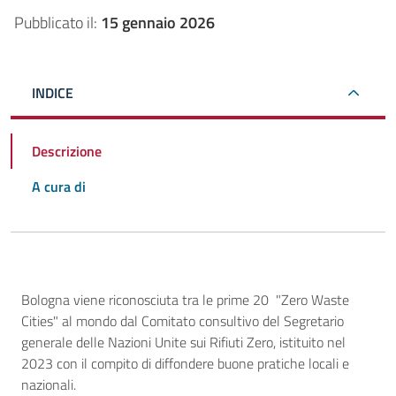
Pubblicato il:
15 gennaio 2026
INDICE
Descrizione
A cura di
Descrizione
Bologna viene riconosciuta tra le prime 20 "Zero Waste
Cities" al mondo dal Comitato consultivo del Segretario
generale delle Nazioni Unite sui Rifiuti Zero, istituito nel
2023 con il compito di diffondere buone pratiche locali e
nazionali.