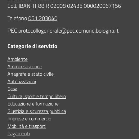
Cod. IBAN: IT 88 R 02008 02435 000020067156
Telefono
051 203040
PEC
protocollogenerale@pec.comune.bologna.it
Categorie di servizio
Ambiente
Amministrazione
Anagrafe e stato civile
Autorizzazioni
Casa
Cultura, sport e tempo libero
Educazione e formazione
Giustizia e sicurezza pubblica
Imprese e commercio
Mobilità e trasporti
Pagamenti