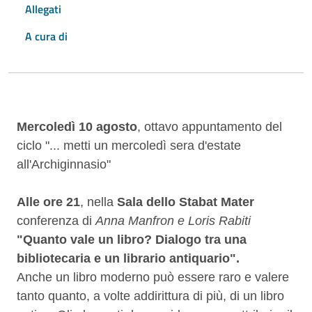
Allegati
A cura di
Descrizione
Mercoledì 10 agosto
, ottavo appuntamento del
ciclo "... metti un mercoledì sera d'estate
all'Archiginnasio"
Alle ore 21
, nella
Sala dello Stabat Mater
conferenza di
Anna Manfron e Loris Rabiti
"Quanto vale un libro? Dialogo tra una
bibliotecaria e un librario antiquario".
Anche un libro moderno può essere raro e valere
tanto quanto, a volte addirittura di più, di un libro