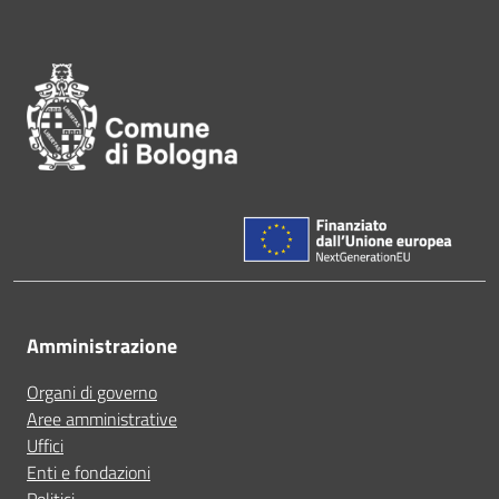
Pié di pagina di Comune di Bol
Amministrazione
Organi di governo
Aree amministrative
Uffici
Enti e fondazioni