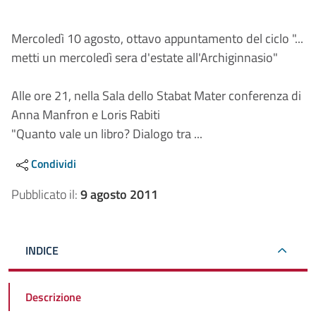
Mercoledì 10 agosto, ottavo appuntamento del ciclo "...
metti un mercoledì sera d'estate all'Archiginnasio"
Alle ore 21, nella Sala dello Stabat Mater conferenza di
Anna Manfron e Loris Rabiti
"Quanto vale un libro? Dialogo tra ...
Condividi
Pubblicato il:
9 agosto 2011
INDICE
Descrizione