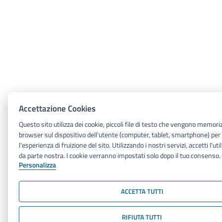
Accettazione Cookies
Questo sito utilizza dei cookie, piccoli file di testo che vengono memoriz
browser sul dispositivo dell'utente (computer, tablet, smartphone) per
l'esperienza di fruizione del sito. Utilizzando i nostri servizi, accetti l'uti
da parte nostra. I cookie verranno impostati solo dopo il tuo consenso.
Personalizza
ACCETTA TUTTI
RIFIUTA TUTTI