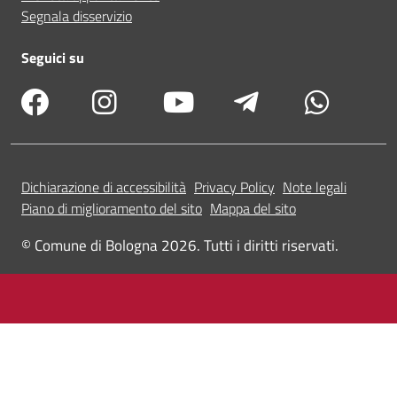
Segnala disservizio
Seguici su
Dichiarazione di accessibilità
Privacy Policy
Note legali
Piano di miglioramento del sito
Mappa del sito
© Comune di Bologna 2026. Tutti i diritti riservati.