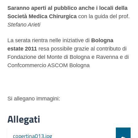
Saranno aperti al pubblico anche i locali della
Società Medica Chirurgica
con la guida del prof.
Stefano Arieti
La serata rientra nelle iniziative di
Bologna
estate 2011
resa possibile grazie al contributo di
Fondazione del Monte di Bologna e Ravenna e di
Confcommercio ASCOM Bologna
Si allegano immagini:
Allegati
Document
copertina013.jpg