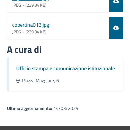
JPEG -
(239.34 KB)
Document
copertina013.jpg
JPEG -
(239.34 KB)
A cura di
Ufficio stampa e comunicazione istituzionale
Piazza Maggiore, 6
Ultimo aggiornamento:
14/03/2025