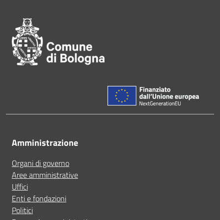
Pié di pagina di Comune di Bol
Amministrazione
Organi di governo
Aree amministrative
Uffici
Enti e fondazioni
Politici