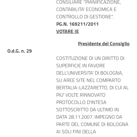
CONSILIARE "PIANIFICAZIONE,
CONTABILITA' ECONOMICA E
CONTROLLO DI GESTIONE".
PG.N. 169211/2011
VOTARE IE
Presidente del Consiglio
O.d.G. n. 29
COSTITUZIONE DI UN DIRITTO DI
SUPERFICIE IN FAVORE
DELL'UNIVERSITA' DI BOLOGNA,
SU AREE SITE NEL COMPARTO
BERTALIA-LAZZARETTO, DI CUI AL
PIU' VOLTE RINNOVATO
PROTOCOLLO D'INTESA
SOTTOSCRITTO DA ULTIMO IN
DATA 28.11.2007. IMPEGNO DA
PARTE DEL COMUNE DI BOLOGNA
AI SOLI FINI DELLA