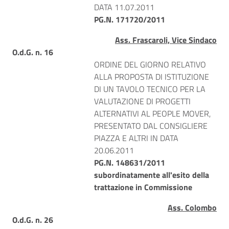
DATA 11.07.2011
PG.N. 171720/2011
Ass. Frascaroli, Vice Sindaco
O.d.G. n. 16
ORDINE DEL GIORNO RELATIVO
ALLA PROPOSTA DI ISTITUZIONE
DI UN TAVOLO TECNICO PER LA
VALUTAZIONE DI PROGETTI
ALTERNATIVI AL PEOPLE MOVER,
PRESENTATO DAL CONSIGLIERE
PIAZZA E ALTRI IN DATA
20.06.2011
PG.N. 148631/2011
subordinatamente all'esito della
trattazione in Commissione
Ass. Colombo
O.d.G. n. 26