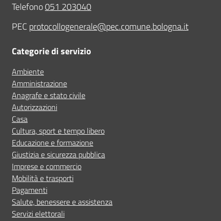
Telefono
051 203040
PEC
protocollogenerale@pec.comune.bologna.it
Categorie di servizio
Ambiente
Amministrazione
Anagrafe e stato civile
Autorizzazioni
Casa
Cultura, sport e tempo libero
Educazione e formazione
Giustizia e sicurezza pubblica
Imprese e commercio
Mobilità e trasporti
Pagamenti
Salute, benessere e assistenza
Servizi elettorali