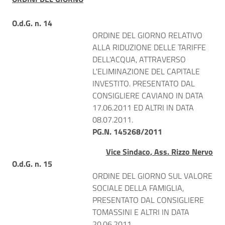
O.d.G. n. 14
ORDINE DEL GIORNO RELATIVO
ALLA RIDUZIONE DELLE TARIFFE
DELL'ACQUA, ATTRAVERSO
L'ELIMINAZIONE DEL CAPITALE
INVESTITO. PRESENTATO DAL
CONSIGLIERE CAVIANO IN DATA
17.06.2011 ED ALTRI IN DATA
08.07.2011.
PG.N. 145268/2011
Vice Sindaco, Ass. Rizzo Nervo
O.d.G. n. 15
ORDINE DEL GIORNO SUL VALORE
SOCIALE DELLA FAMIGLIA,
PRESENTATO DAL CONSIGLIERE
TOMASSINI E ALTRI IN DATA
20.06.2011