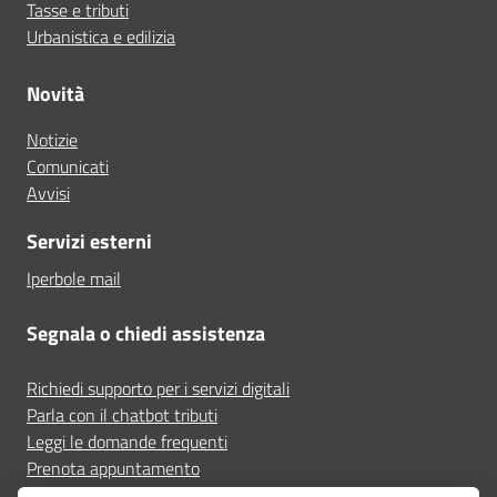
Tasse e tributi
Urbanistica e edilizia
Novità
Notizie
Comunicati
Avvisi
Servizi esterni
Iperbole mail
Segnala o chiedi assistenza
Richiedi supporto per i servizi digitali
Parla con il chatbot tributi
Leggi le domande frequenti
Prenota appuntamento
Segnala disservizio