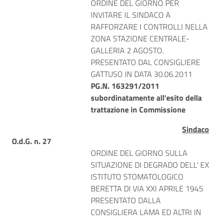
ORDINE DEL GIORNO PER
INVITARE IL SINDACO A
RAFFORZARE I CONTROLLI NELLA
ZONA STAZIONE CENTRALE-
GALLERIA 2 AGOSTO.
PRESENTATO DAL CONSIGLIERE
GATTUSO IN DATA 30.06.2011
PG.N. 163291/2011
subordinatamente all'esito della
trattazione in Commissione
Sindaco
O.d.G. n. 27
ORDINE DEL GIORNO SULLA
SITUAZIONE DI DEGRADO DELL' EX
ISTITUTO STOMATOLOGICO
BERETTA DI VIA XXI APRILE 1945
PRESENTATO DALLA
CONSIGLIERA LAMA ED ALTRI IN