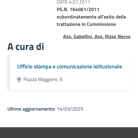
DATA 4.07.2011
PG.N. 164061/2011
subordinatamente all'esito della
trattazione in Commissione
Ass. Gabellini, Ass. Rizzo Nervo
A cura di
Ufficio stampa e comunicazione istituzionale
Piazza Maggiore, 6
Ultimo aggiornamento:
14/03/2025