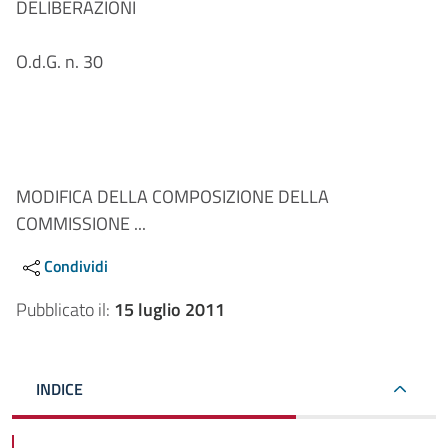
DELIBERAZIONI
O.d.G. n. 30
MODIFICA DELLA COMPOSIZIONE DELLA
COMMISSIONE ...
Condividi
Pubblicato il:
15 luglio 2011
INDICE