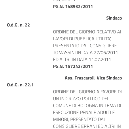
PG.N. 148932/2011
Sindaco
O.d.G. n. 22
ORDINE DEL GIORNO RELATIVO AI
LAVORI DI PUBBLICA UTILITA',
PRESENTATO DAL CONSIGLIERE
TOMASSINI IN DATA 27/06/2011
ED ALTRI IN DATA 11.07.2011
PG.N. 157242/2011
Ass. Frascaroli, Vice Sindaco
O.d.G. n. 22.1
ORDINE DEL GIORNO A FAVORE DI
UN INDIRIZZO POLITICO DEL
COMUNE DI BOLOGNA IN TEMA DI
ESECUZIONE PENALE ADULTI E
MINORI, PRESENTATO DAL
CONSIGLIERE ERRANI ED ALTRI IN