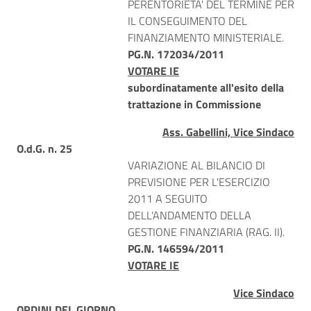
PERENTORIETA' DEL TERMINE PER
IL CONSEGUIMENTO DEL
FINANZIAMENTO MINISTERIALE.
PG.N. 172034/2011
VOTARE IE
subordinatamente all'esito della
trattazione in Commissione
Ass. Gabellini, Vice Sindaco
O.d.G. n. 25
VARIAZIONE AL BILANCIO DI
PREVISIONE PER L'ESERCIZIO
2011 A SEGUITO
DELL'ANDAMENTO DELLA
GESTIONE FINANZIARIA (RAG. II).
PG.N. 146594/2011
VOTARE IE
Vice Sindaco
ORDINI DEL GIORNO