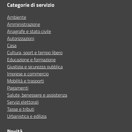
Categorie di servizio
Ambiente
Amministrazione
Anagrafe e stato civile
Autorizzazioni
Casa
Cultura, sport e tempo libero
Educazione e formazione
Giustizia e sicurezza pubblica
Imprese e commercio
Mobilità e trasporti
Pagamenti
Salute, benessere e assistenza
Servizi elettorali
Tasse e tributi
Urbanistica e edilizia
Novità