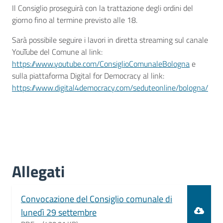
Il Consiglio proseguirà con la trattazione degli ordini del
giorno fino al termine previsto alle 18.
Sarà possibile seguire i lavori in diretta streaming sul canale
YouTube del Comune al link:
https://www.youtube.com/ConsiglioComunaleBologna
e
sulla piattaforma Digital for Democracy al link:
https://www.digital4democracy.com/seduteonline/bologna/
Allegati
Document
Convocazione del Consiglio comunale di
lunedì 29 settembre