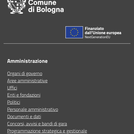
Amministrazione
Organi di governo
Aree amministrative
Uffici
Enti e fondazioni
Politici
Personale amministrativo
Documenti e dati
Concorsi, avvisi e bandi di gara
Programmazione strategica e gestionale