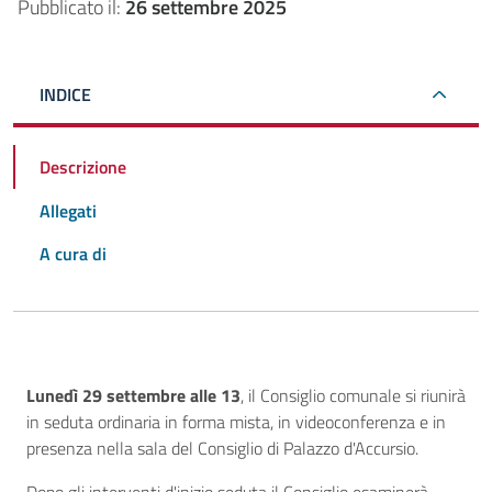
Pubblicato il:
26 settembre 2025
INDICE
Descrizione
Allegati
A cura di
Descrizione
Lunedì 29 settembre alle 13
, il Consiglio comunale si riunirà
in seduta ordinaria in forma mista, in videoconferenza e in
presenza nella sala del Consiglio di Palazzo d'Accursio.