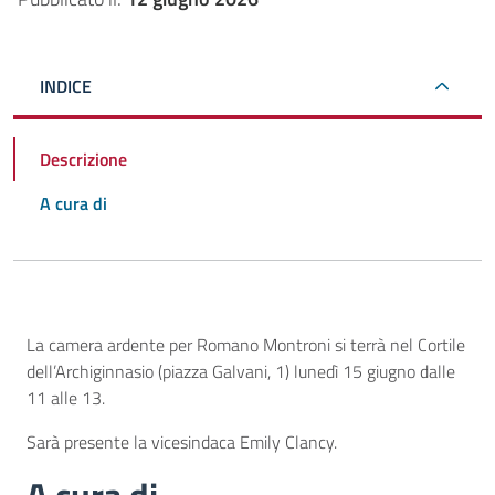
INDICE
Descrizione
A cura di
Descrizione
La camera ardente per Romano Montroni si terrà nel Cortile
dell’Archiginnasio (piazza Galvani, 1) lunedì 15 giugno dalle
11 alle 13.
Sarà presente la vicesindaca Emily Clancy.