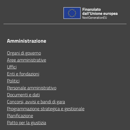
Amministrazione
Organi di governo
Aree amministrative
Uffici
Enti e fondazioni
Politici
Personale amministrativo
Documenti e dati
Concorsi, avvisi e bandi di gara
Programmazione strategica e gestionale
Pianificazione
Patto per la giustizia