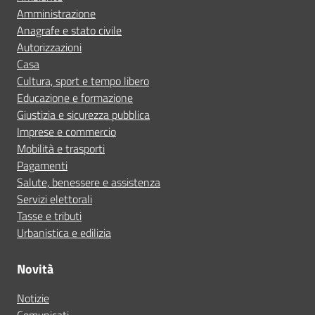
Amministrazione
Anagrafe e stato civile
Autorizzazioni
Casa
Cultura, sport e tempo libero
Educazione e formazione
Giustizia e sicurezza pubblica
Imprese e commercio
Mobilità e trasporti
Pagamenti
Salute, benessere e assistenza
Servizi elettorali
Tasse e tributi
Urbanistica e edilizia
Novità
Notizie