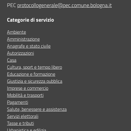
PEC
protocollogenerale@pec.comune.bologna.it
Categorie di servizio
Ambiente
Amministrazione
Anagrafe e stato civile
Autorizzazioni
Casa
Cultura, sport e tempo libero
Educazione e formazione
Giustizia e sicurezza pubblica
Imprese e commercio
Mobilità e trasporti
Pagamenti
Salute, benessere e assistenza
Servizi elettorali
Tasse e tributi
Urbanistica e edilizia