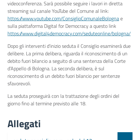
videoconferenza. Sarà possibile seguire i lavori in diretta
streaming sul canale YouTube del Comune al link:
https://www.youtube.com/ConsiglioComunaleBologna
e
sulla piattaforma Digital for Democracy a questo link
https://www.digital4democracy.com/seduteonline/bologna/
Dopo gli interventi d'inizio seduta il Consiglio esaminerà due
delibere. La prima delibera, riguarda il riconoscimento di un
debito fuori bilancio a seguito di una sentenza della Corte
d’Appello di Bologna. La seconda delibera, è sul
riconoscimento di un debito fuori bilancio per sentenze
sfavorevoli.
La seduta proseguirà con la trattazione degli ordini del
giorno fino al termine previsto alle 18.
Allegati
Document