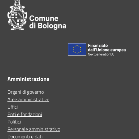
Amministrazione
Organi di governo
Aree amministrative
Uffici
Enti e fondazioni
Politici
Personale amministrativo
Documenti e dati