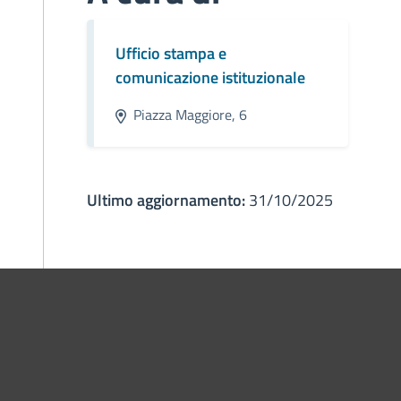
Ufficio stampa e
comunicazione istituzionale
Piazza Maggiore, 6
Ultimo aggiornamento:
31/10/2025
ne di Bologna