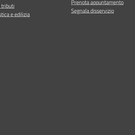
Prenota appuntamento
 tributi
Segnala disservizio
tica e edilizia