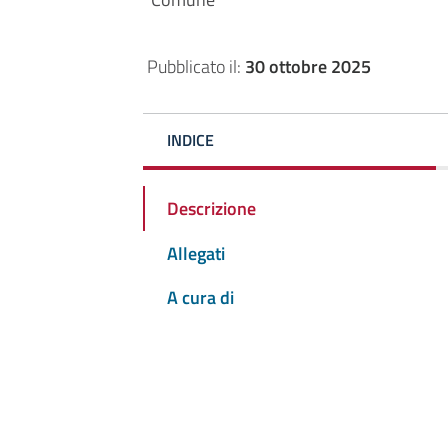
Pubblicato il:
30 ottobre 2025
INDICE
Descrizione
Allegati
A cura di