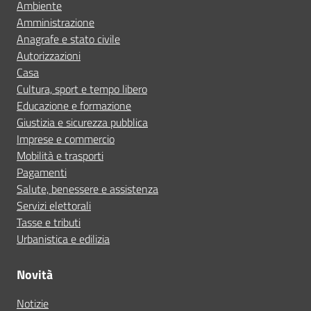
Ambiente
Amministrazione
Anagrafe e stato civile
Autorizzazioni
Casa
Cultura, sport e tempo libero
Educazione e formazione
Giustizia e sicurezza pubblica
Imprese e commercio
Mobilità e trasporti
Pagamenti
Salute, benessere e assistenza
Servizi elettorali
Tasse e tributi
Urbanistica e edilizia
Novità
Notizie