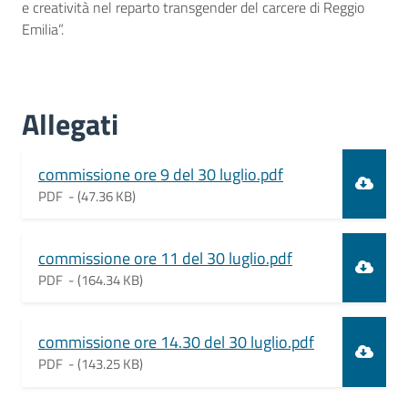
e creatività nel reparto transgender del carcere di Reggio
Emilia”.
Allegati
Document
commissione ore 9 del 30 luglio.pdf
PDF -
(47.36 KB)
Document
commissione ore 11 del 30 luglio.pdf
PDF -
(164.34 KB)
Document
commissione ore 14.30 del 30 luglio.pdf
PDF -
(143.25 KB)