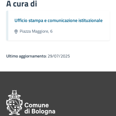
A cura di
Ufficio stampa e comunicazione istituzionale
Piazza Maggiore, 6
Ultimo aggiornamento:
29/07/2025
Pié di pagina di Comune di Bol