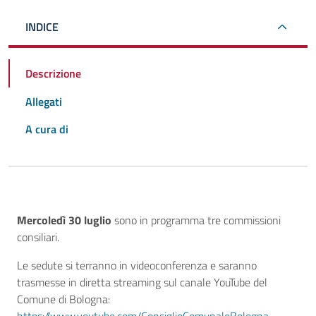
INDICE
Descrizione
Allegati
A cura di
Descrizione
Mercoledì 30 luglio
sono in programma tre commissioni
consiliari.
Le sedute si terranno in videoconferenza e saranno
trasmesse in diretta streaming sul canale YouTube del
Comune di Bologna: