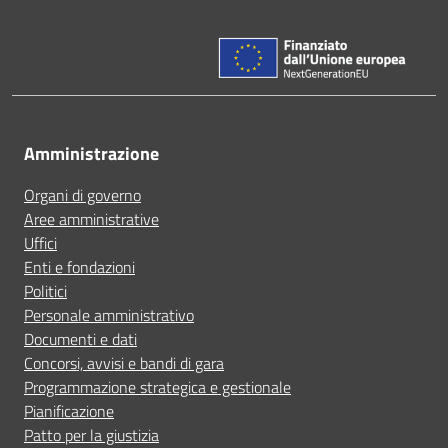
Amministrazione
Organi di governo
Aree amministrative
Uffici
Enti e fondazioni
Politici
Personale amministrativo
Documenti e dati
Concorsi, avvisi e bandi di gara
Programmazione strategica e gestionale
Pianificazione
Patto per la giustizia