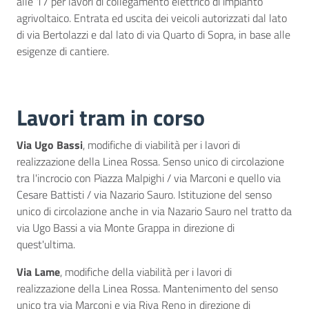
alle 17 per lavori di collegamento elettrico di impianto
agrivoltaico. Entrata ed uscita dei veicoli autorizzati dal lato
di via Bertolazzi e dal lato di via Quarto di Sopra, in base alle
esigenze di cantiere.
Lavori tram in corso
Via Ugo Bassi
, modifiche di viabilità per i lavori di
realizzazione della Linea Rossa. Senso unico di circolazione
tra l'incrocio con Piazza Malpighi / via Marconi e quello via
Cesare Battisti / via Nazario Sauro. Istituzione del senso
unico di circolazione anche in via Nazario Sauro nel tratto da
via Ugo Bassi a via Monte Grappa in direzione di
quest'ultima.
Via Lame
, modifiche della viabilità per i lavori di
realizzazione della Linea Rossa. Mantenimento del senso
unico tra via Marconi e via Riva Reno in direzione di