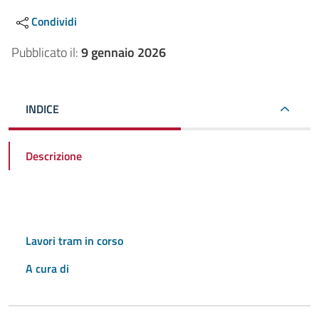
Condividi
Pubblicato il:
9 gennaio 2026
INDICE
Descrizione
Lavori tram in corso
A cura di