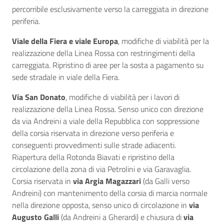
percorribile esclusivamente verso la carreggiata in direzione
periferia.
Viale della Fiera e viale Europa
, modifiche di viabilità per la
realizzazione della Linea Rossa con restringimenti della
carreggiata. Ripristino di aree per la sosta a pagamento su
sede stradale in viale della Fiera.
Via San Donato
, modifiche di viabilità per i lavori di
realizzazione della Linea Rossa. Senso unico con direzione
da via Andreini a viale della Repubblica con soppressione
della corsia riservata in direzione verso periferia e
conseguenti provvedimenti sulle strade adiacenti.
Riapertura della Rotonda Biavati e ripristino della
circolazione della zona di via Petrolini e via Garavaglia.
Corsia riservata in
via Argia Magazzari
(da Galli verso
Andreini) con mantenimento della corsia di marcia normale
nella direzione opposta, senso unico di circolazione in
via
Augusto Galli
(da Andreini a Gherardi) e chiusura di
via