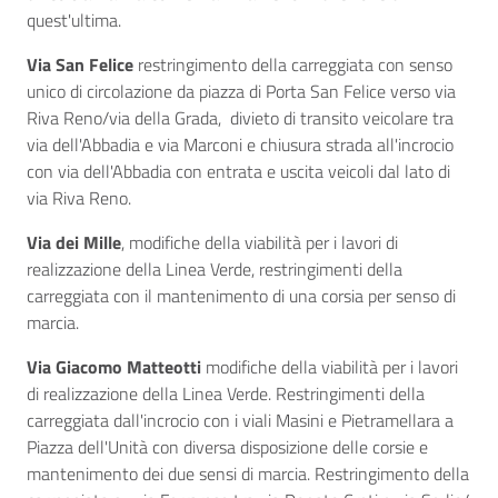
quest'ultima.
Via San Felice
restringimento della carreggiata con senso
unico di circolazione da piazza di Porta San Felice verso via
Riva Reno/via della Grada, divieto di transito veicolare tra
via dell'Abbadia e via Marconi e chiusura strada all'incrocio
con via dell'Abbadia con entrata e uscita veicoli dal lato di
via Riva Reno.
Via dei Mille
, modifiche della viabilità per i lavori di
realizzazione della Linea Verde, restringimenti della
carreggiata con il mantenimento di una corsia per senso di
marcia.
Via Giacomo Matteotti
modifiche della viabilità per i lavori
di realizzazione della Linea Verde. Restringimenti della
carreggiata dall'incrocio con i viali Masini e Pietramellara a
Piazza dell'Unità con diversa disposizione delle corsie e
mantenimento dei due sensi di marcia. Restringimento della