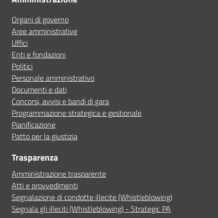
Organi di governo
Aree amministrative
Uffici
Enti e fondazioni
Politici
Personale amministrativo
Documenti e dati
Concorsi, avvisi e bandi di gara
Programmazione strategica e gestionale
Pianificazione
Patto per la giustizia
Trasparenza
Amministrazione trasparente
Atti e provvedimenti
Segnalazione di condotte illecite (Whistleblowing)
Segnala gli illeciti (Whistleblowing) - Strategic PA