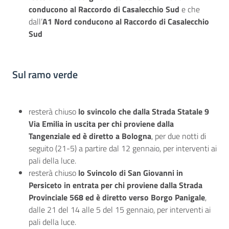
conducono al Raccordo di Casalecchio Sud
e che
dall’
A1 Nord conducono al Raccordo di Casalecchio
Sud
Sul ramo verde
resterà chiuso
lo svincolo che dalla Strada Statale 9
Via Emilia in uscita per chi proviene dalla
Tangenziale ed è diretto a Bologna
, per due notti di
seguito (21-5) a partire dal 12 gennaio, per interventi ai
pali della luce.
resterà chiuso
lo Svincolo di San Giovanni in
Persiceto in entrata per chi proviene dalla Strada
Provinciale 568 ed è diretto verso Borgo Panigale
,
dalle 21 del 14 alle 5 del 15 gennaio, per interventi ai
pali della luce.