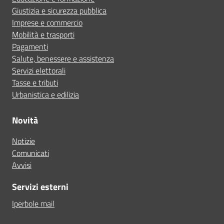
Giustizia e sicurezza pubblica
Imprese e commercio
Mobilità e trasporti
Pagamenti
Salute, benessere e assistenza
Servizi elettorali
Tasse e tributi
Urbanistica e edilizia
Novità
Notizie
Comunicati
Avvisi
Servizi esterni
Iperbole mail