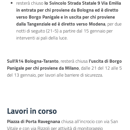
resterà chiuso
lo Svincolo Strada Statale 9 Via Emilia
in entrata per chi proviene da Bologna ed è diretto
verso Borgo Panigale e in uscita per chi proviene
dalla Tangenziale ed è diretto verso Modena
, per due
notti di seguito (21-5) a partire dal 15 gennaio per
interventi ai pali della luce.
Sull’A14 Bologna-Taranto
, resterà chiusa
l’uscita di Borgo
Panigale per chi proviene da Milano
, dalle 21 del 12 alle 5
del 13 gennaio, per lavori alle barriere di sicurezza.
Lavori in corso
Piazza di Porta Ravegnana
chiusa all'incrocio con via San
Vitale e con via Rizzoli per attività di monitoraggio