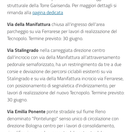
strutturale della Torre Garisenda. Per maggiori dettagli si
rimanda alla
pagina dedicata
Via della Manifattura
chiusa all'ingresso dell'area
parcheggio su via Ferrarese per lavori di realizzazione del
Tecnopolo. Termine previsto: 30 giugno.
Via Stalingrado
nella carreggiata direzione centro
dall'incrocio con via della Manifattura all’attraversamento
pedonale semaforizzato, ha un restringimento da tre a due
corsie e deviazione dei percorsi ciclabili esistenti su via
Stalingrado e su via della Manifattura incrocio via Ferrarese,
con posizionamento di segnaletica d'indirizzamento, per
lavori di realizzazione del nuovo Tecnopolo. Termine previsto:
30 giugno.
Via Emilia Ponente
ponte stradale sul fiume Reno
denominato "Pontelungo" senso unico di circolazione con
direzione Bologna centro per i lavori di consolidamento,