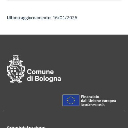
Ultimo aggiornamento:
16/01/2026
Pié di pagina di Comune di Bol
Amministrazione