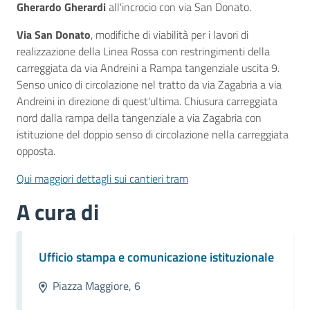
Gherardo Gherardi
all'incrocio con via San Donato.
Via San Donato
, modifiche di viabilità per i lavori di
realizzazione della Linea Rossa con restringimenti della
carreggiata da via Andreini a Rampa tangenziale uscita 9.
Senso unico di circolazione nel tratto da via Zagabria a via
Andreini in direzione di quest'ultima. Chiusura carreggiata
nord dalla rampa della tangenziale a via Zagabria con
istituzione del doppio senso di circolazione nella carreggiata
opposta.
Qui maggiori dettagli sui cantieri tram
A cura di
Ufficio stampa e comunicazione istituzionale
Piazza Maggiore, 6