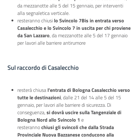
da mezzanotte alle 5 del 15 gennaio, per interventi
alla segnaletica verticale.
resteranno chiusi
lo Svincolo 7Bis in entrata verso
Casalecchio e lo Svincolo 7 in uscita per chi proviene
da San Lazzaro
, da mezzanotte alle 5 del 17 gennaio
per lavori alle barriere antirumore
Sul raccordo di Casalecchio
resterà chiusa
l’entrata di Bologna Casalecchio verso
tutte le destinazioni
, dalle 21 del 14 alle 5 del 15
gennaio, per lavori alle barriere di sicurezza. Di
conseguenza,
si dovrà uscire sulla Tangenziale di
Bologna Nord allo Svincolo 1
e
resteranno
chiusi gli svincoli che dalla Strada
Provinciale Nuova Bazzanese conducono alla