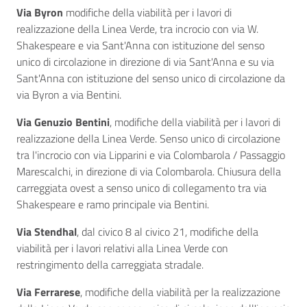
Via Byron
modifiche della viabilità per i lavori di
realizzazione della Linea Verde, tra incrocio con via W.
Shakespeare e via Sant'Anna con istituzione del senso
unico di circolazione in direzione di via Sant'Anna e su via
Sant'Anna con istituzione del senso unico di circolazione da
via Byron a via Bentini.
Via Genuzio Bentini
, modifiche della viabilità per i lavori di
realizzazione della Linea Verde. Senso unico di circolazione
tra l'incrocio con via Lipparini e via Colombarola / Passaggio
Marescalchi, in direzione di via Colombarola. Chiusura della
carreggiata ovest a senso unico di collegamento tra via
Shakespeare e ramo principale via Bentini.
Via Stendhal
, dal civico 8 al civico 21, modifiche della
viabilità per i lavori relativi alla Linea Verde con
restringimento della carreggiata stradale.
Via Ferrarese
, modifiche della viabilità per la realizzazione