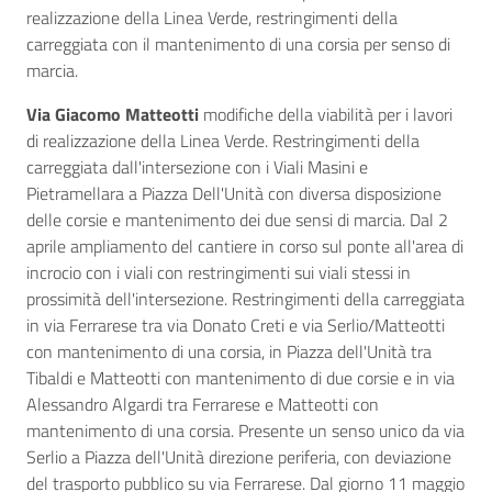
realizzazione della Linea Verde, restringimenti della
carreggiata con il mantenimento di una corsia per senso di
marcia.
Via Giacomo Matteotti
modifiche della viabilità per i lavori
di realizzazione della Linea Verde. Restringimenti della
carreggiata dall'intersezione con i Viali Masini e
Pietramellara a Piazza Dell'Unità con diversa disposizione
delle corsie e mantenimento dei due sensi di marcia. Dal 2
aprile ampliamento del cantiere in corso sul ponte all'area di
incrocio con i viali con restringimenti sui viali stessi in
prossimità dell'intersezione. Restringimenti della carreggiata
in via Ferrarese tra via Donato Creti e via Serlio/Matteotti
con mantenimento di una corsia, in Piazza dell'Unità tra
Tibaldi e Matteotti con mantenimento di due corsie e in via
Alessandro Algardi tra Ferrarese e Matteotti con
mantenimento di una corsia. Presente un senso unico da via
Serlio a Piazza dell'Unità direzione periferia, con deviazione
del trasporto pubblico su via Ferrarese. Dal giorno 11 maggio