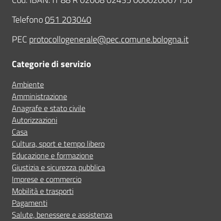
Telefono
051 203040
PEC
protocollogenerale@pec.comune.bologna.it
Categorie di servizio
Ambiente
Amministrazione
Anagrafe e stato civile
Autorizzazioni
Casa
Cultura, sport e tempo libero
Educazione e formazione
Giustizia e sicurezza pubblica
Imprese e commercio
Mobilità e trasporti
Pagamenti
Salute, benessere e assistenza