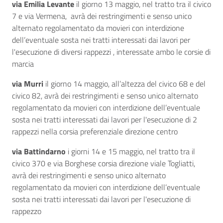
via Emilia Levante
il giorno 13 maggio, nel tratto tra il civico
7 e via Vermena, avrà dei restringimenti e senso unico
alternato regolamentato da movieri con interdizione
dell’eventuale sosta nei tratti interessati dai lavori per
l'esecuzione di diversi rappezzi , interessate ambo le corsie di
marcia
via Murri
il giorno 14 maggio, all’altezza del civico 68 e del
civico 82, avrà dei restringimenti e senso unico alternato
regolamentato da movieri con interdizione dell’eventuale
sosta nei tratti interessati dai lavori per l'esecuzione di 2
rappezzi nella corsia preferenziale direzione centro
via Battindarno
i giorni 14 e 15 maggio, nel tratto tra il
civico 370 e via Borghese corsia direzione viale Togliatti,
avrà dei restringimenti e senso unico alternato
regolamentato da movieri con interdizione dell’eventuale
sosta nei tratti interessati dai lavori per l'esecuzione di
rappezzo