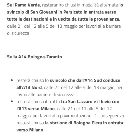
Sul Ramo Verde,
resteranno chiusi in modalità alternata
lo
svincolo di San Giovanni in Persiceto in entrata verso
tutte le destinazioni e in uscita da tutte le provenienze
,
dalle 21 del 12 alle 5 del 13 maggio per lavori alle barriere
di sicurezza
Sulla A14 Bologna-Taranto
resterà chiuso lo
svincolo che dall’A14 Sud conduce
all’A13 Nord
, dalle 21 del 12 alle 5 del 13 maggio, per
lavori alle barriere di sicurezza.
resterà chiuso il tratto
tra San Lazzaro e il bivio con
l’A13 verso Milano
, dalle 21 del 11 alle 5 del 12
maggio, per lavori alla pavimentazione. Di conseguenza
resterà chiusa
la stazione di Bologna Fiera in entrata
verso Milano
.