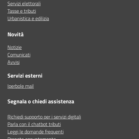
Servizi elettorali
Tasse e tributi
Urbanistica e edilizia
Novità
Notizie
Comunicati
Avvisi
Servizi esterni
Iperbole mail
Segnala o chiedi assistenza
Richiedi supporto per i servizi digitali
Parla con il chatbot tributi
Leggi le domande frequenti