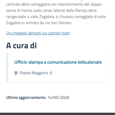
centrale della carreggiata con mantenimento del doppio
senso di marcia sulle corsie laterali dalla Rampa della
tangenziale a viale Zagabria, e chiusura carreggiata di viale
Zagabria in entrata da via San Donato.
Qui maggiori dettagli sui cantieri tram
A cura di
Ufficio stampa e comunicazione istituzionale
Piazza Maggiore, 6
Ultimo aggiornamento:
14/05/2026