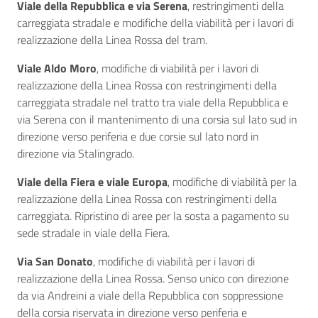
Viale della Repubblica e via Serena
, restringimenti della
carreggiata stradale e modifiche della viabilità per i lavori di
realizzazione della Linea Rossa del tram.
Viale Aldo Moro
, modifiche di viabilità per i lavori di
realizzazione della Linea Rossa con restringimenti della
carreggiata stradale nel tratto tra viale della Repubblica e
via Serena con il mantenimento di una corsia sul lato sud in
direzione verso periferia e due corsie sul lato nord in
direzione via Stalingrado.
Viale della Fiera e viale Europa
, modifiche di viabilità per la
realizzazione della Linea Rossa con restringimenti della
carreggiata. Ripristino di aree per la sosta a pagamento su
sede stradale in viale della Fiera.
Via San Donato
, modifiche di viabilità per i lavori di
realizzazione della Linea Rossa. Senso unico con direzione
da via Andreini a viale della Repubblica con soppressione
della corsia riservata in direzione verso periferia e