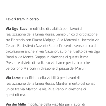
Lavori tram in corso
Via Ugo Bassi
, modifiche di viabilità per i lavori di
realizzazione della Linea Rossa. Senso unico di circolazione
tra l'incrocio con Piazza Malpighi /via Marconi e l'incrocio via
Cesare Battisti/via Nazario Sauro. Presente senso unico
di
circolazione anche in via Nazario Sauro nel tratto da via Ugo
Bassi a via Monte Grappa in direzione di quest'ultima.
Presente divieto di svolta su via Lame per i veicoli che
percorrono Marconi in direzione di piazza dei Martiri.
Via Lame
, modifiche della viabilità per i lavori di
realizzazione della Linea Rossa. Mantenimento del senso
unico tra via Marconi e via Riva Reno in direzione di
quest'ultima.
Via dei Mille
, modifiche della viabilità per i lavori di