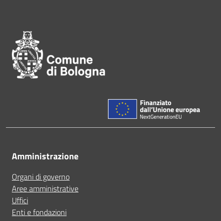
Pié di pagina di Comune di Bol
Amministrazione
Organi di governo
Aree amministrative
Uffici
Enti e fondazioni