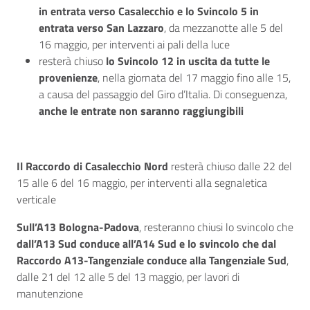
in entrata verso Casalecchio e lo Svincolo 5 in
entrata verso San Lazzaro
, da mezzanotte alle 5 del
16 maggio, per interventi ai pali della luce
resterà chiuso
lo Svincolo 12 in uscita da tutte le
provenienze
, nella giornata del 17 maggio fino alle 15,
a causa del passaggio del Giro d’Italia. Di conseguenza,
anche le entrate non saranno raggiungibili
Il Raccordo di Casalecchio Nord
resterà chiuso dalle 22 del
15 alle 6 del 16 maggio, per interventi alla segnaletica
verticale
Sull’A13 Bologna-Padova
, resteranno chiusi lo svincolo che
dall’A13 Sud conduce all’A14 Sud e lo svincolo che dal
Raccordo A13-Tangenziale conduce alla Tangenziale Sud
,
dalle 21 del 12 alle 5 del 13 maggio, per lavori di
manutenzione