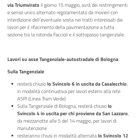
via Triumvirato
il giorno 15 maggio, avrà dei restringimenti
e senso unico alternato regolamentato da movieri con
interdizione dell’eventuale sosta nei tratti interessati dai
lavori per il rifacimento della pavimentazione a tutta
sezione tra la rotonda Faccioli e il sottopasso tangenziale.
Lavori su asse Tangenziale-autostradale di Bologna
Sulla Tangenziale
resterà chiuso
lo Svincolo 6 in uscita da Casalecchio
,
in modalità continuativa per lavori esterni alla rete
ASPI (Linea Tram Verde)
Sulla Tangenziale di Bologna, resterà chiuso
lo
Svincolo 4 in uscita per chi proviene da San Lazzaro
,
da mezzanotte alle 5 del 14 maggio, per lavori di
manutenzione
resteranno chiusi in modalità alternata
lo Svincolo 12