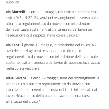
pubblico
via Martelli
il giorno 11 maggio, nel tratto compreso tra il
civico 9/3 e il 22-24, avrà dei restringimenti e senso unico
alternato regolamentato da movieri con interdizione
dell’eventuale sosta nei tratti interessati dai lavori per
l'esecuzione di 3 rappezzi nelle corsie veicolari
via Lenzi
il giorno 12 maggio, in prossimità del civico 8/2,
avrà dei restringimenti e senso unico alternato
regolamentato da movieri con interdizione dell’eventuale
sosta nei tratti interessati dai lavori di rappezzo localizzato
nella corsia veicolare
viale Silvani
il giorno 12 maggio, avrà dei restringimenti e
senso unico alternato regolamentato da movieri con
interdizione dell’eventuale sosta nei tratti interessati dai
lavori Rifacimento della pavimentazione di una corsia
all’altezza del civico 4