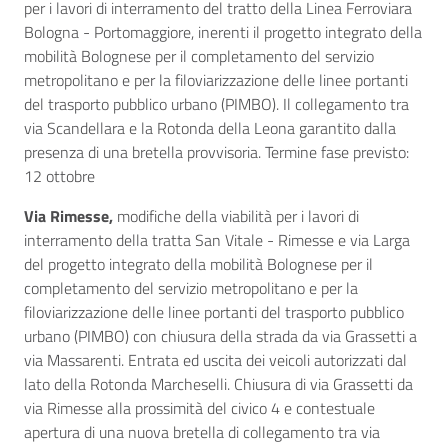
per i lavori di interramento del tratto della Linea Ferroviara
Bologna - Portomaggiore, inerenti il progetto integrato della
mobilità Bolognese per il completamento del servizio
metropolitano e per la filoviarizzazione delle linee portanti
del trasporto pubblico urbano (PIMBO). Il collegamento tra
via Scandellara e la Rotonda della Leona garantito dalla
presenza di una bretella provvisoria. Termine fase previsto:
12 ottobre
Via Rimesse,
modifiche della viabilità per i lavori di
interramento della tratta San Vitale - Rimesse e via Larga
del progetto integrato della mobilità Bolognese per il
completamento del servizio metropolitano e per la
filoviarizzazione delle linee portanti del trasporto pubblico
urbano (PIMBO) con chiusura della strada da via Grassetti a
via Massarenti. Entrata ed uscita dei veicoli autorizzati dal
lato della Rotonda Marcheselli. Chiusura di via Grassetti da
via Rimesse alla prossimità del civico 4 e contestuale
apertura di una nuova bretella di collegamento tra via