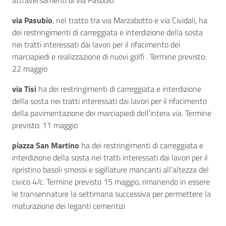
attraversamenti di via Pasubio
via Pasubio
, nel tratto tra via Marzabotto e via Cividali, ha
dei restringimenti di carreggiata e interdizione della sosta
nei tratti interessati dai lavori per il rifacimento dei
marciapiedi e realizzazione di nuovi golfi . Termine previsto:
22 maggio
via Tisi
ha dei restringimenti di carreggiata e interdizione
della sosta nei tratti interessati dai lavori per il rifacimento
della pavimentazione dei marciapiedi dell’intera via. Termine
previsto: 11 maggio
piazza San Martino
ha dei restringimenti di carreggiata e
interdizione della sosta nei tratti interessati dai lavori per il
ripristino basoli smossi e sigillature mancanti all’altezza del
civico 4/c. Termine previsto 15 maggio, rimanendo in essere
le transennature la settimana successiva per permettere la
maturazione dei leganti cementizi