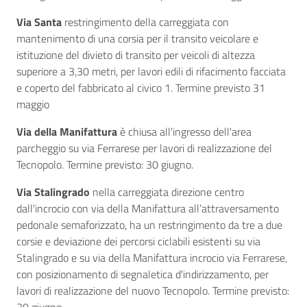
Via Santa
restringimento della carreggiata con
mantenimento di una corsia per il transito veicolare e
istituzione del divieto di transito per veicoli di altezza
superiore a 3,30 metri, per lavori edili di rifacimento facciata
e coperto del fabbricato al civico 1. Termine previsto 31
maggio
Via della Manifattura
è chiusa all'ingresso dell'area
parcheggio su via Ferrarese per lavori di realizzazione del
Tecnopolo. Termine previsto: 30 giugno.
Via Stalingrado
nella carreggiata direzione centro
dall'incrocio con via della Manifattura all’attraversamento
pedonale semaforizzato, ha un restringimento da tre a due
corsie e deviazione dei percorsi ciclabili esistenti su via
Stalingrado e su via della Manifattura incrocio via Ferrarese,
con posizionamento di segnaletica d'indirizzamento, per
lavori di realizzazione del nuovo Tecnopolo. Termine previsto: