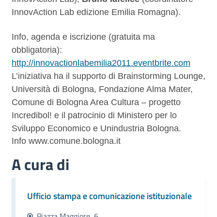
InnovAction Lab edizione Emilia Romagna).
Info, agenda e iscrizione (gratuita ma
obbligatoria):
http://innovactionlabemilia2011.eventbrite.com
L’iniziativa ha il supporto di Brainstorming Lounge,
Università di Bologna, Fondazione Alma Mater,
Comune di Bologna Area Cultura – progetto
Incredibol! e il patrocinio di Ministero per lo
Sviluppo Economico e Unindustria Bologna.
Info www.comune.bologna.it
A cura di
Ufficio stampa e comunicazione istituzionale
Piazza Maggiore, 6