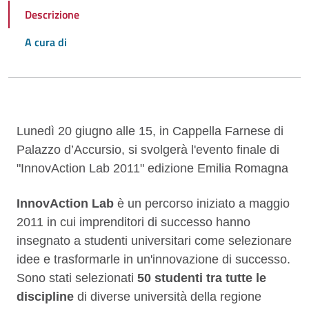
Descrizione
A cura di
Descrizione
Lunedì 20 giugno alle 15, in Cappella Farnese di
Palazzo d’Accursio, si svolgerà l'evento finale di
"InnovAction Lab 2011" edizione Emilia Romagna
InnovAction Lab
è un percorso iniziato a maggio
2011 in cui imprenditori di successo hanno
insegnato a studenti universitari come selezionare
idee e trasformarle in un'innovazione di successo.
Sono stati selezionati
50 studenti tra tutte le
discipline
di diverse università della regione