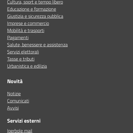
Cultura, sport e tempo libero
Educazione e formazione
Giustizia e sicurezza pubblica
Imprese e commercio
Mobilità e trasporti
Pagamenti
Salute, benessere e assistenza
Servizi elettorali
Tasse e tributi
Urbanistica e edilizia
Novità
Notizie
Comunicati
Avvisi
Servizi esterni
Iperbole mail