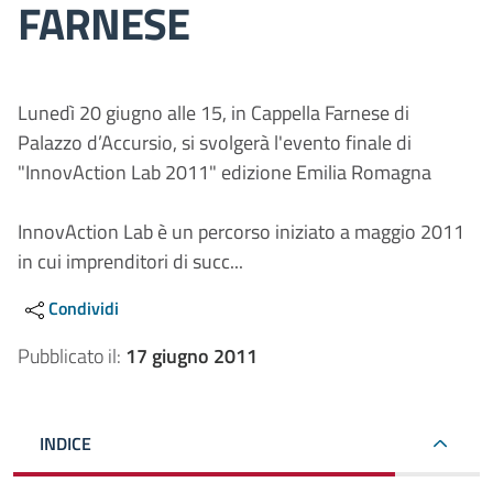
FARNESE
Lunedì 20 giugno alle 15, in Cappella Farnese di
Palazzo d’Accursio, si svolgerà l'evento finale di
"InnovAction Lab 2011" edizione Emilia Romagna
InnovAction Lab è un percorso iniziato a maggio 2011
in cui imprenditori di succ...
Condividi
Pubblicato il:
17 giugno 2011
INDICE