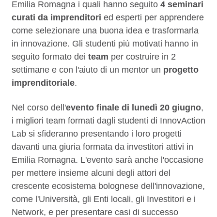
Emilia Romagna i quali hanno seguito
4 seminari
curati da imprenditori
ed esperti per apprendere
come selezionare una buona idea e trasformarla
in innovazione. Gli studenti più motivati hanno in
seguito formato dei
team
per costruire in 2
settimane e con l'aiuto di un mentor un
progetto
imprenditoriale
.
Nel corso dell'
evento finale di lunedì 20 giugno
,
i migliori team formati dagli studenti di InnovAction
Lab si sfideranno presentando i loro progetti
davanti una giuria formata da investitori attivi in
Emilia Romagna. L'evento sarà anche l'occasione
per mettere insieme alcuni degli attori del
crescente ecosistema bolognese dell'innovazione,
come l'Università, gli Enti locali, gli Investitori e i
Network, e per presentare casi di successo