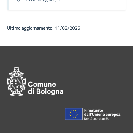
Ultimo aggiornamento:
14/03/2025
Pié di pagina di Comune di Bol