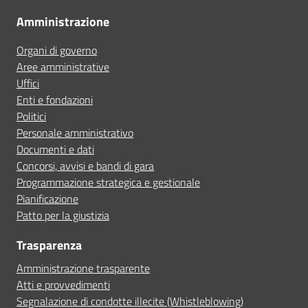
Amministrazione
Organi di governo
Aree amministrative
Uffici
Enti e fondazioni
Politici
Personale amministrativo
Documenti e dati
Concorsi, avvisi e bandi di gara
Programmazione strategica e gestionale
Pianificazione
Patto per la giustizia
Trasparenza
Amministrazione trasparente
Atti e provvedimenti
Segnalazione di condotte illecite (Whistleblowing)