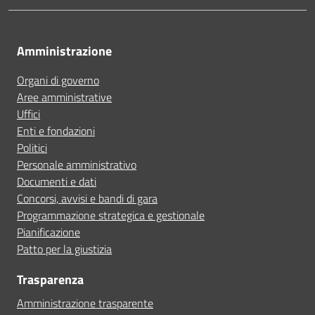
Amministrazione
Organi di governo
Aree amministrative
Uffici
Enti e fondazioni
Politici
Personale amministrativo
Documenti e dati
Concorsi, avvisi e bandi di gara
Programmazione strategica e gestionale
Pianificazione
Patto per la giustizia
Trasparenza
Amministrazione trasparente