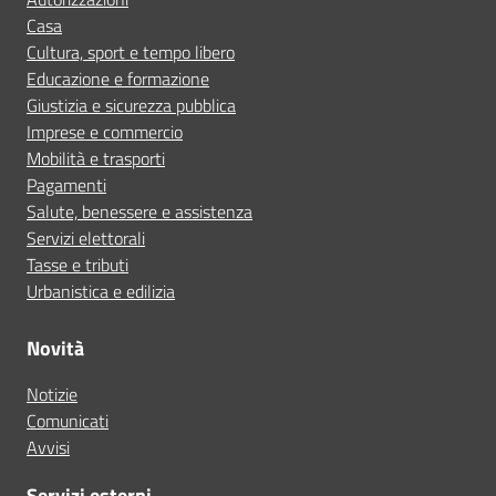
Casa
Cultura, sport e tempo libero
Educazione e formazione
Giustizia e sicurezza pubblica
Imprese e commercio
Mobilità e trasporti
Pagamenti
Salute, benessere e assistenza
Servizi elettorali
Tasse e tributi
Urbanistica e edilizia
Novità
Notizie
Comunicati
Avvisi
Servizi esterni