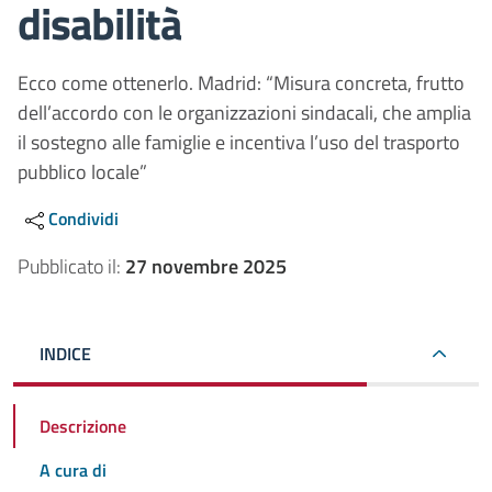
disabilità
Ecco come ottenerlo. Madrid: “Misura concreta, frutto
dell’accordo con le organizzazioni sindacali, che amplia
il sostegno alle famiglie e incentiva l’uso del trasporto
pubblico locale”
Condividi
Pubblicato il:
27 novembre 2025
INDICE
Descrizione
A cura di