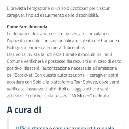
È prevista l’erogazione di un solo Ecoticket per ciascun
caregiver, fino ad esaurimento delle disponibilità.
Come fare domanda
Le domande dovranno essere presentate compilando
l’apposito modulo che sarà pubblicato sul sito del Comune di
Bologna a partire dalla metà di dicembre.
Una volta inviata la richiesta tramite il modulo online, il
Comune verificherà il possesso dei requisiti e, in caso di esito
positivo, rilascerà l’autorizzazione necessaria all’emissione
dell’Ecoticket. Con questa autorizzazione, il caregiver potrà
accedere con Spid alla piattaforma Tper Solweb, dove verrà
verificata l’assenza di altri titoli di viaggio attivi e sarà
attivato l’Ecoticket sulla tessera “Mi Muovo” dedicata.
A cura di
Ufficio stampa e comunicazione istituzionale