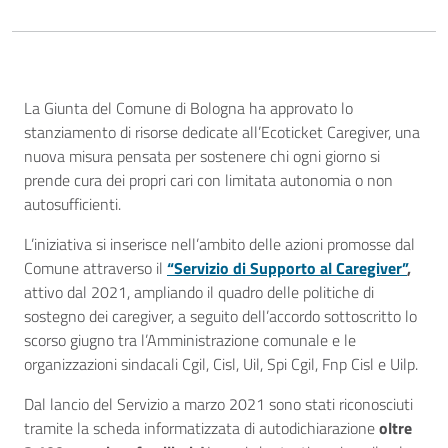
Descrizione
La Giunta del Comune di Bologna ha approvato lo
stanziamento di risorse dedicate all’Ecoticket Caregiver, una
nuova misura pensata per sostenere chi ogni giorno si
prende cura dei propri cari con limitata autonomia o non
autosufficienti.
L’iniziativa si inserisce nell’ambito delle azioni promosse dal
Comune attraverso il
“Servizio di Supporto al Caregiver”
,
attivo dal 2021, ampliando il quadro delle politiche di
sostegno dei caregiver, a seguito dell’accordo sottoscritto lo
scorso giugno tra l’Amministrazione comunale e le
organizzazioni sindacali Cgil, Cisl, Uil, Spi Cgil, Fnp Cisl e Uilp.
Dal lancio del Servizio a marzo 2021 sono stati riconosciuti
tramite la scheda informatizzata di autodichiarazione
oltre