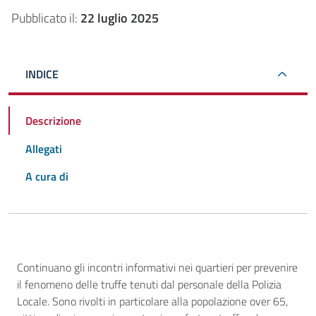
Pubblicato il:
22 luglio 2025
INDICE
Descrizione
Allegati
A cura di
Descrizione
Continuano gli incontri informativi nei quartieri per prevenire
il fenomeno delle truffe tenuti dal personale della Polizia
Locale. Sono rivolti in particolare alla popolazione over 65,