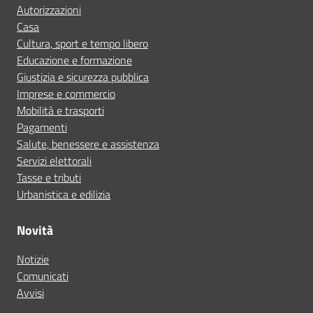
Autorizzazioni
Casa
Cultura, sport e tempo libero
Educazione e formazione
Giustizia e sicurezza pubblica
Imprese e commercio
Mobilità e trasporti
Pagamenti
Salute, benessere e assistenza
Servizi elettorali
Tasse e tributi
Urbanistica e edilizia
Novità
Notizie
Comunicati
Avvisi