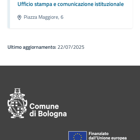
Ufficio stampa e comunicazione istituzionale
Piazza Maggiore, 6
Ultimo aggiornamento:
22/07/2025
Pié di pagina di Comune di Bol