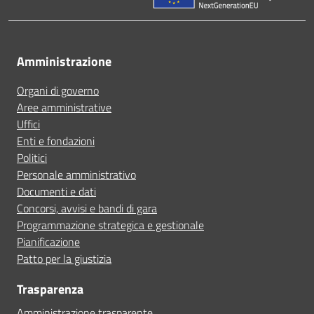
Amministrazione
Organi di governo
Aree amministrative
Uffici
Enti e fondazioni
Politici
Personale amministrativo
Documenti e dati
Concorsi, avvisi e bandi di gara
Programmazione strategica e gestionale
Pianificazione
Patto per la giustizia
Trasparenza
Amministrazione trasparente