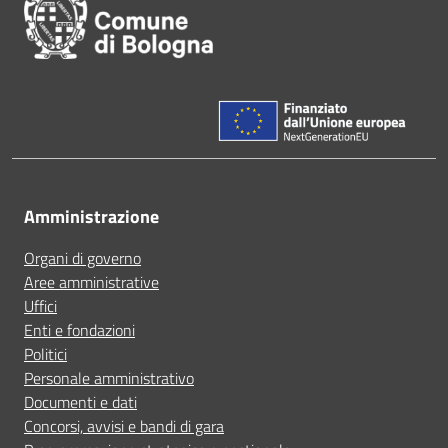
Amministrazione
Organi di governo
Aree amministrative
Uffici
Enti e fondazioni
Politici
Personale amministrativo
Documenti e dati
Concorsi, avvisi e bandi di gara