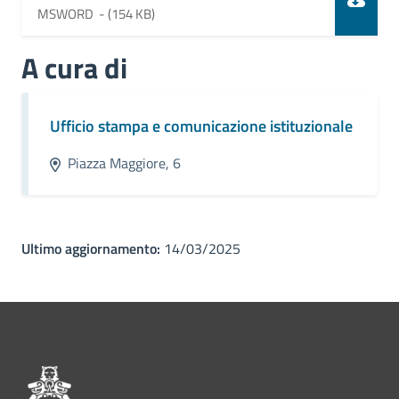
MSWORD -
(154 KB)
A cura di
Ufficio stampa e comunicazione istituzionale
Piazza Maggiore, 6
Ultimo aggiornamento:
14/03/2025
Pié di pagina di Comune di Bol