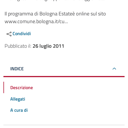
Il programma di Bologna Estateè online sul sito
www.comune.bologna.it/cu...
Condividi
Pubblicato il:
26 luglio 2011
INDICE
Descrizione
Allegati
A cura di