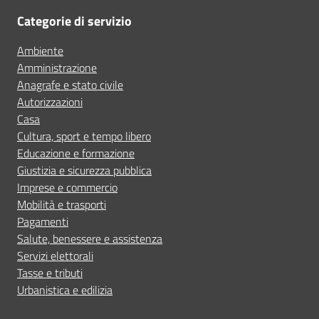
Categorie di servizio
Ambiente
Amministrazione
Anagrafe e stato civile
Autorizzazioni
Casa
Cultura, sport e tempo libero
Educazione e formazione
Giustizia e sicurezza pubblica
Imprese e commercio
Mobilità e trasporti
Pagamenti
Salute, benessere e assistenza
Servizi elettorali
Tasse e tributi
Urbanistica e edilizia