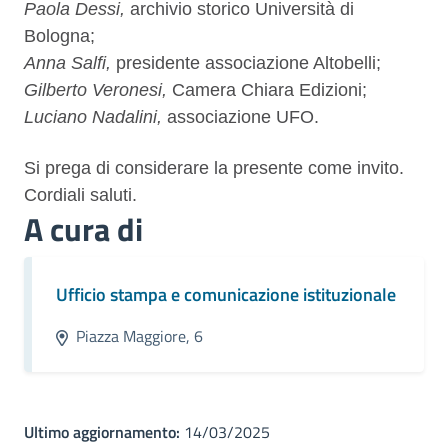
Paola Dessi,
archivio storico Università di
Bologna;
Anna Salfi,
presidente associazione Altobelli;
Gilberto Veronesi,
Camera Chiara Edizioni;
Luciano Nadalini,
associazione UFO.
Si prega di considerare la presente come invito.
Cordiali saluti.
A cura di
Ufficio stampa e comunicazione istituzionale
Piazza Maggiore, 6
Ultimo aggiornamento:
14/03/2025