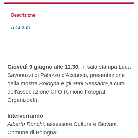
Descrizione
A cura di
Descrizione
Giovedì 9 giugno alle 11.30,
in sala stampa Luca
Savonuzzi di Palazzo d'Accursio, presentazione
della mostra
Bologna e gli anni Sessanta,
a cura
dell'associazione UFO (Unione Fotografi
Organizzati).
Interverranno
Alberto Ronchi,
assessore Cultura e Giovani,
Comune di Bologna;