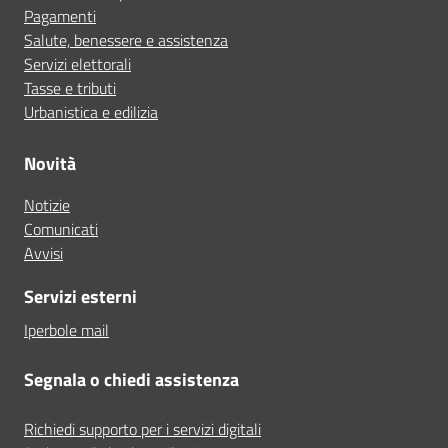
Pagamenti
Salute, benessere e assistenza
Servizi elettorali
Tasse e tributi
Urbanistica e edilizia
Novità
Notizie
Comunicati
Avvisi
Servizi esterni
Iperbole mail
Segnala o chiedi assistenza
Richiedi supporto per i servizi digitali