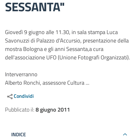
SESSANTA"
Giovedì 9 giugno alle 11.30, in sala stampa Luca
Savonuzzi di Palazzo d'Accursio, presentazione della
mostra Bologna e gli anni Sessanta,a cura
dell'associazione UFO (Unione Fotografi Organizzati).
Interverranno
Alberto Ronchi, assessore Cultura ...
Condividi
Pubblicato il:
8 giugno 2011
INDICE