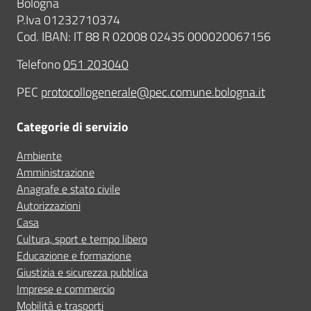
Bologna
P.Iva 01232710374
Cod. IBAN: IT 88 R 02008 02435 000020067156
Telefono
051 203040
PEC
protocollogenerale@pec.comune.bologna.it
Categorie di servizio
Ambiente
Amministrazione
Anagrafe e stato civile
Autorizzazioni
Casa
Cultura, sport e tempo libero
Educazione e formazione
Giustizia e sicurezza pubblica
Imprese e commercio
Mobilità e trasporti