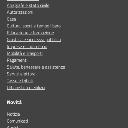
Anagrafe e stato civile
Autorizzazioni
Casa
Cultura, sport e tempo libero
Educazione e formazione
Giustizia e sicurezza pubblica
Imprese e commercio
Mobilità e trasporti
Pagamenti
Salute, benessere e assistenza
Servizi elettorali
Tasse e tributi
Urbanistica e edilizia
Novità
Notizie
Comunicati
Avvisi