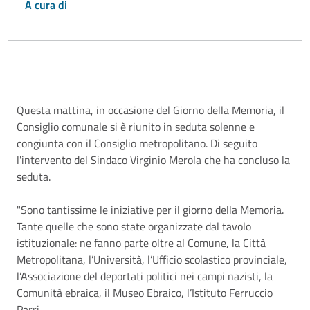
A cura di
Descrizione
Questa mattina, in occasione del Giorno della Memoria, il
Consiglio comunale si è riunito in seduta solenne e
congiunta con il Consiglio metropolitano. Di seguito
l'intervento del Sindaco Virginio Merola che ha concluso la
seduta.
"Sono tantissime le iniziative per il giorno della Memoria.
Tante quelle che sono state organizzate dal tavolo
istituzionale: ne fanno parte oltre al Comune, la Città
Metropolitana, l’Università, l’Ufficio scolastico provinciale,
l’Associazione del deportati politici nei campi nazisti, la
Comunità ebraica, il Museo Ebraico, l’Istituto Ferruccio
Parri.