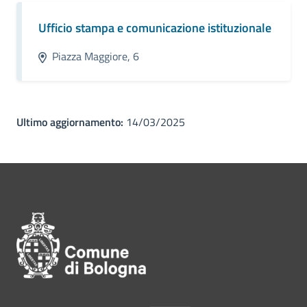
Ufficio stampa e comunicazione istituzionale
Piazza Maggiore, 6
Ultimo aggiornamento:
14/03/2025
Pié di pagina di Comune di Bol