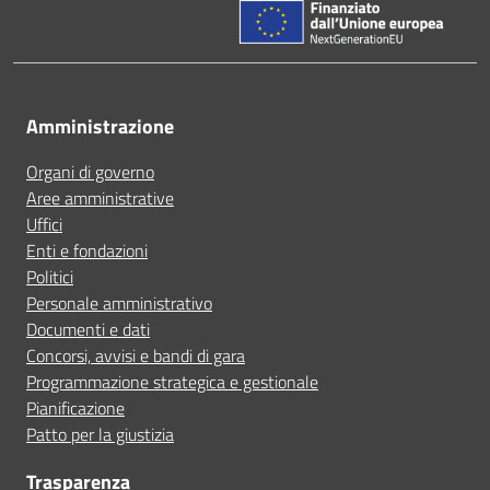
Amministrazione
Organi di governo
Aree amministrative
Uffici
Enti e fondazioni
Politici
Personale amministrativo
Documenti e dati
Concorsi, avvisi e bandi di gara
Programmazione strategica e gestionale
Pianificazione
Patto per la giustizia
Trasparenza