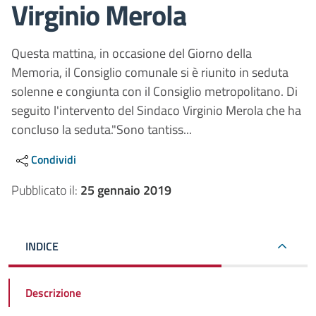
Virginio Merola
Questa mattina, in occasione del Giorno della
Memoria, il Consiglio comunale si è riunito in seduta
solenne e congiunta con il Consiglio metropolitano. Di
seguito l'intervento del Sindaco Virginio Merola che ha
concluso la seduta."Sono tantiss...
Condividi
Pubblicato il:
25 gennaio 2019
INDICE
Descrizione