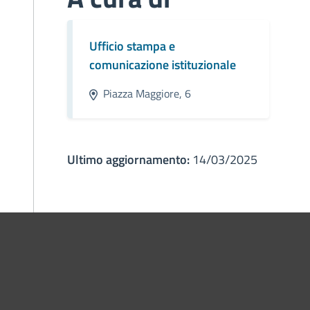
Ufficio stampa e
comunicazione istituzionale
Piazza Maggiore, 6
Ultimo aggiornamento:
14/03/2025
ne di Bologna