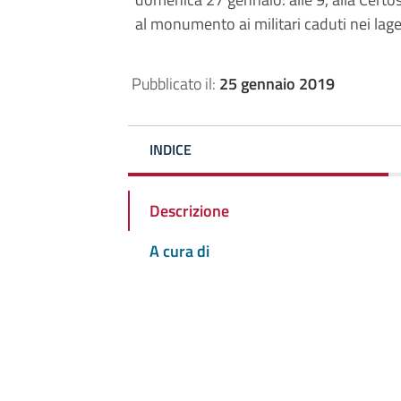
al monumento ai militari caduti nei lager
Pubblicato il:
25 gennaio 2019
INDICE
Descrizione
A cura di