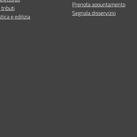
Prenota appuntamento
 tributi
Segnala disservizio
tica e edilizia