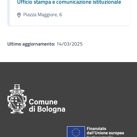
Ufficio stampa e comunicazione istituzionale
Piazza Maggiore, 6
Ultimo aggiornamento:
14/03/2025
Pié di pagina di Comune di Bol