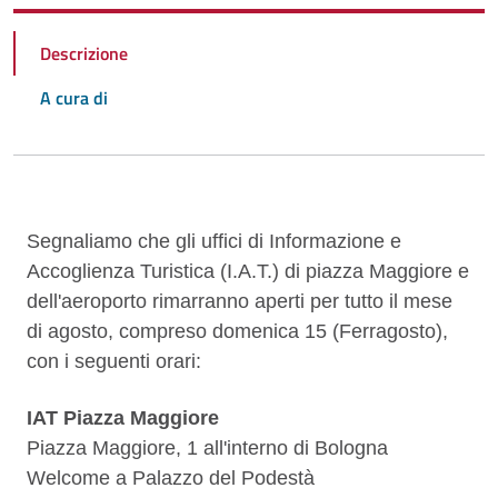
Descrizione
A cura di
Descrizione
Segnaliamo che gli uffici di Informazione e
Accoglienza Turistica (I.A.T.) di piazza Maggiore e
dell'aeroporto rimarranno aperti per tutto il mese
di agosto, compreso domenica 15 (Ferragosto),
con i seguenti orari:
IAT Piazza Maggiore
Piazza Maggiore, 1 all'interno di Bologna
Welcome a Palazzo del Podestà