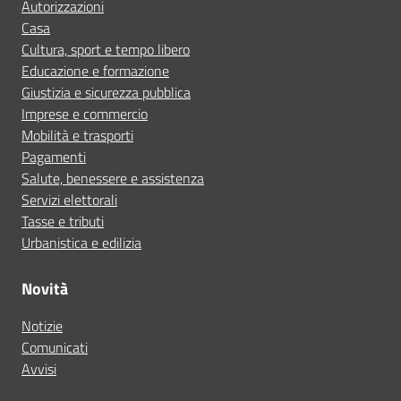
Autorizzazioni
Casa
Cultura, sport e tempo libero
Educazione e formazione
Giustizia e sicurezza pubblica
Imprese e commercio
Mobilità e trasporti
Pagamenti
Salute, benessere e assistenza
Servizi elettorali
Tasse e tributi
Urbanistica e edilizia
Novità
Notizie
Comunicati
Avvisi