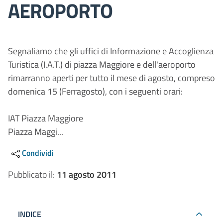
AEROPORTO
Segnaliamo che gli uffici di Informazione e Accoglienza
Turistica (I.A.T.) di piazza Maggiore e dell'aeroporto
rimarranno aperti per tutto il mese di agosto, compreso
domenica 15 (Ferragosto), con i seguenti orari:
IAT Piazza Maggiore
Piazza Maggi...
Condividi
Pubblicato il:
11 agosto 2011
INDICE