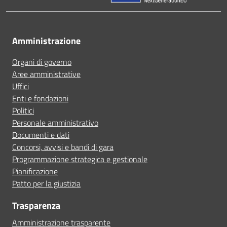
Amministrazione
Organi di governo
Aree amministrative
Uffici
Enti e fondazioni
Politici
Personale amministrativo
Documenti e dati
Concorsi, avvisi e bandi di gara
Programmazione strategica e gestionale
Pianificazione
Patto per la giustizia
Trasparenza
Amministrazione trasparente