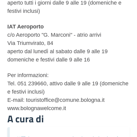
aperto tutti i giorni dalle 9 alle 19 (domeniche e
festivi inclusi)
IAT Aeroporto
c/o Aeroporto "G. Marconi" - atrio arrivi
Via Triumvirato, 84
aperto dal lunedì al sabato dalle 9 alle 19
domeniche e festivi dalle 9 alle 16
Per informazioni:
Tel.
051 239660
, attivo dalle 9 alle 19 (domeniche
e festivi inclusi)
E-mail: touristoffice@comune.bologna.it
www.bolognawelcome.it
A cura di