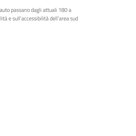
 auto passano dagli attuali 180 a
tà e sull’accessibilità dell’area sud