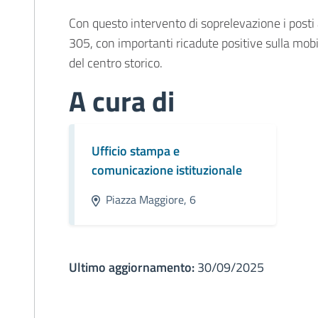
Con questo intervento di soprelevazione i posti
305, con importanti ricadute positive sulla mobili
del centro storico.
A cura di
Ufficio stampa e
comunicazione istituzionale
Piazza Maggiore, 6
Ultimo aggiornamento:
30/09/2025