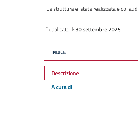
La struttura è stata realizzata e collau
Pubblicato il:
30 settembre 2025
INDICE
Descrizione
A cura di