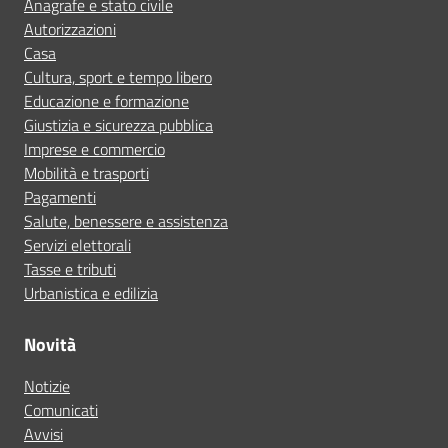
Anagrafe e stato civile
Autorizzazioni
Casa
Cultura, sport e tempo libero
Educazione e formazione
Giustizia e sicurezza pubblica
Imprese e commercio
Mobilità e trasporti
Pagamenti
Salute, benessere e assistenza
Servizi elettorali
Tasse e tributi
Urbanistica e edilizia
Novità
Notizie
Comunicati
Avvisi