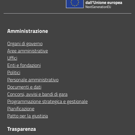
Amministrazione
Organi di governo
Aree amministrative
Uffici
Enti e fondazioni
Politici
Personale amministrativo
Documenti e dati
Concorsi, avvisi e bandi di gara
Programmazione strategica e gestionale
Pianificazione
Patto per la giustizia
Trasparenza