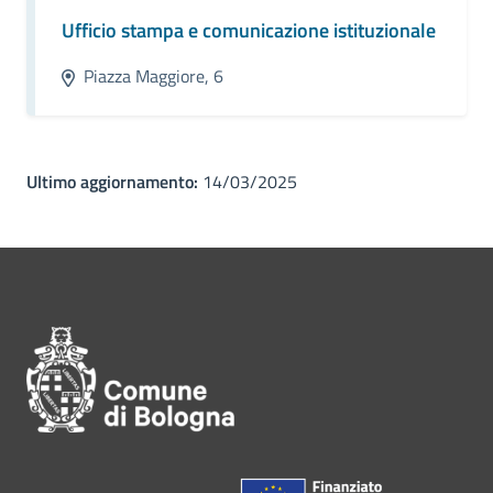
Ufficio stampa e comunicazione istituzionale
Piazza Maggiore, 6
Ultimo aggiornamento:
14/03/2025
Pié di pagina di Comune di Bol