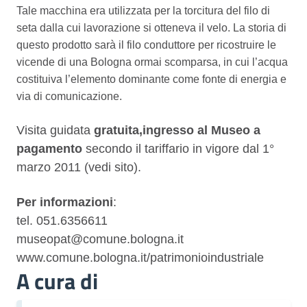
Tale macchina era utilizzata per la torcitura del filo di
seta dalla cui lavorazione si otteneva il velo. La storia di
questo prodotto sarà il filo conduttore per ricostruire le
vicende di una Bologna ormai scomparsa, in cui l’acqua
costituiva l’elemento dominante come fonte di energia e
via di comunicazione.
Visita guidata
gratuita,
ingresso al Museo a
pagamento
secondo il tariffario in vigore dal 1°
marzo 2011 (vedi sito).
Per informazioni
:
tel. 051.6356611
museopat@comune.bologna.it
www.comune.bologna.it/patrimonioindustriale
A cura di