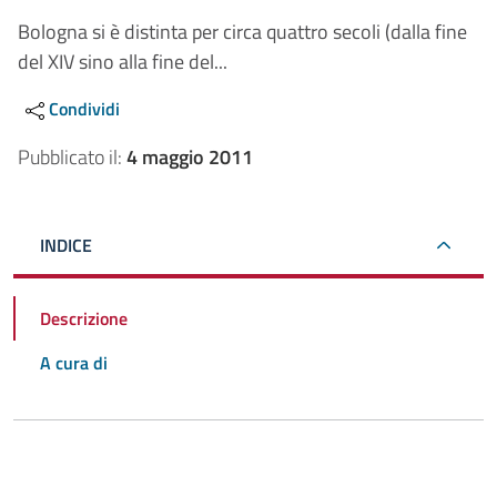
Bologna si è distinta per circa quattro secoli (dalla fine
del XIV sino alla fine del...
Condividi
Pubblicato il:
4 maggio 2011
INDICE
Descrizione
A cura di