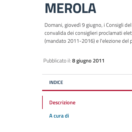
MEROLA
Domani, giovedì 9 giugno, i Consigli del
convalida dei consiglieri proclamati elet
(mandato 2011-2016) e l'elezione del pr
Pubblicato il:
8 giugno 2011
INDICE
Descrizione
A cura di