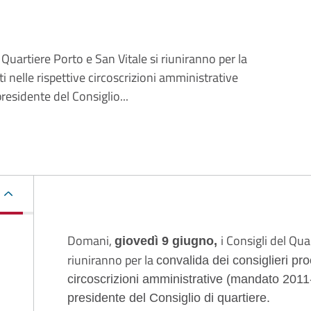
 Quartiere Porto e San Vitale si riuniranno per la
ti nelle rispettive circoscrizioni amministrative
esidente del Consiglio...
Descrizione
Domani,
i Consigli del Qua
giovedì 9 giugno,
riuniranno per la
convalida dei consiglieri proc
circoscrizioni amministrative (mandato 2011-
presidente del Consiglio di quartiere.