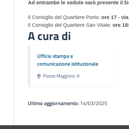
il S
Ad entrambe le sedute sarà presente
Il Consiglio del Quartiere Porto:
ore 17 - vi
Il Consiglio del Quartiere San Vitale:
ore 18:
A cura di
Ufficio stampa e
comunicazione istituzionale
Piazza Maggiore, 6
Ultimo aggiornamento:
14/03/2025