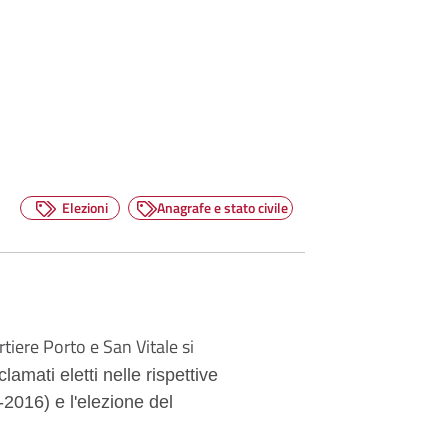
Elezioni
Anagrafe e stato civile
rtiere Porto e San Vitale si
lamati eletti nelle rispettive
2016) e l'elezione del