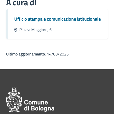
A cura di
Ufficio stampa e comunicazione istituzionale
Piazza Maggiore, 6
Ultimo aggiornamento:
14/03/2025
Pié di pagina di Comune di Bol