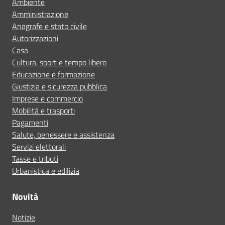
Ambiente
Amministrazione
Anagrafe e stato civile
Autorizzazioni
Casa
Cultura, sport e tempo libero
Educazione e formazione
Giustizia e sicurezza pubblica
Imprese e commercio
Mobilità e trasporti
Pagamenti
Salute, benessere e assistenza
Servizi elettorali
Tasse e tributi
Urbanistica e edilizia
Novità
Notizie