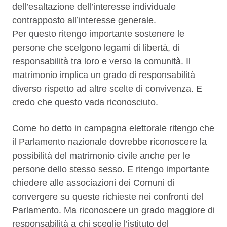
dell’esaltazione dell’interesse individuale
contrapposto all’interesse generale.
Per questo ritengo importante sostenere le
persone che scelgono legami di libertà, di
responsabilità tra loro e verso la comunità. Il
matrimonio implica un grado di responsabilità
diverso rispetto ad altre scelte di convivenza. E
credo che questo vada riconosciuto.
Come ho detto in campagna elettorale ritengo che
il Parlamento nazionale dovrebbe riconoscere la
possibilità del matrimonio civile anche per le
persone dello stesso sesso. E ritengo importante
chiedere alle associazioni dei Comuni di
convergere su queste richieste nei confronti del
Parlamento. Ma riconoscere un grado maggiore di
responsabilità a chi sceglie l’istituto del