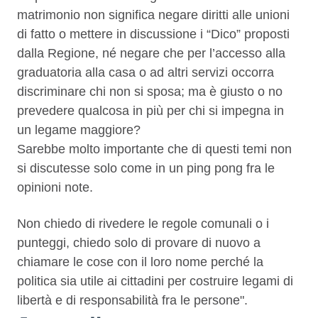
matrimonio non significa negare diritti alle unioni
di fatto o mettere in discussione i “Dico” proposti
dalla Regione, né negare che per l’accesso alla
graduatoria alla casa o ad altri servizi occorra
discriminare chi non si sposa; ma è giusto o no
prevedere qualcosa in più per chi si impegna in
un legame maggiore?
Sarebbe molto importante che di questi temi non
si discutesse solo come in un ping pong fra le
opinioni note.
Non chiedo di rivedere le regole comunali o i
punteggi, chiedo solo di provare di nuovo a
chiamare le cose con il loro nome perché la
politica sia utile ai cittadini per costruire legami di
libertà e di responsabilità fra le persone".