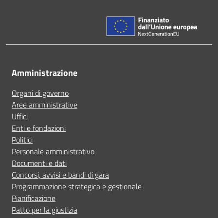
Amministrazione
Organi di governo
Aree amministrative
Uffici
Enti e fondazioni
Politici
Personale amministrativo
Documenti e dati
Concorsi, avvisi e bandi di gara
Programmazione strategica e gestionale
Pianificazione
Patto per la giustizia