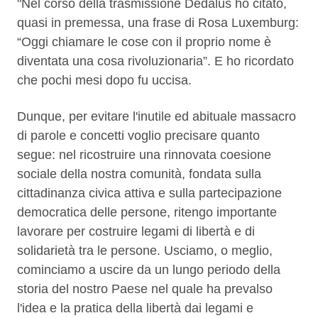
"Nel corso della trasmissione Dedalus ho citato,
quasi in premessa, una frase di Rosa Luxemburg:
“Oggi chiamare le cose con il proprio nome è
diventata una cosa rivoluzionaria”. E ho ricordato
che pochi mesi dopo fu uccisa.
Dunque, per evitare l'inutile ed abituale massacro
di parole e concetti voglio precisare quanto
segue: nel ricostruire una rinnovata coesione
sociale della nostra comunità, fondata sulla
cittadinanza civica attiva e sulla partecipazione
democratica delle persone, ritengo importante
lavorare per costruire legami di libertà e di
solidarietà tra le persone. Usciamo, o meglio,
cominciamo a uscire da un lungo periodo della
storia del nostro Paese nel quale ha prevalso
l'idea e la pratica della libertà dai legami e