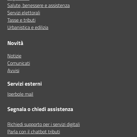
Salute, benessere e assistenza
Servizi elettorali
Tasse e tributi
Urbanistica e edilizia
Novità
Notizie
Comunicati
Avvisi
Servizi esterni
Iperbole mail
Segnala o chiedi assistenza
Richiedi supporto per i servizi digitali
Parla con il chatbot tributi