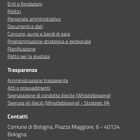
Enti e fondazioni
Politici
Personale amministrativo
Documenti e dati
Concorsi, avvisi e bandi di gara
Programmazione strategica e gestionale
Pianificazione
Patto per la giustizia
Trasparenza
Amministrazione trasparente
Atti e provvedimenti
Segnalazione di condotte illecite (Whistleblowing)
Segnala gli illeciti (Whistleblowing) - Strategic PA
Contatti
Comune di Bologna, Piazza Maggiore, 6 - 40124
Bologna