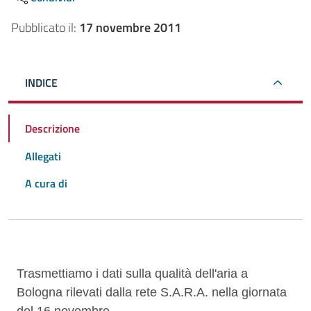
Pubblicato il:
17 novembre 2011
INDICE
Descrizione
Allegati
A cura di
Descrizione
Trasmettiamo i dati sulla qualità dell'aria a
Bologna rilevati dalla rete S.A.R.A. nella giornata