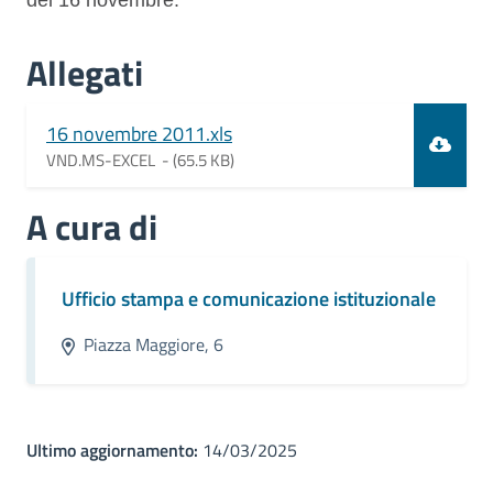
del 16 novembre.
Allegati
Document
16 novembre 2011.xls
VND.MS-EXCEL -
(65.5 KB)
A cura di
Ufficio stampa e comunicazione istituzionale
Piazza Maggiore, 6
Ultimo aggiornamento:
14/03/2025