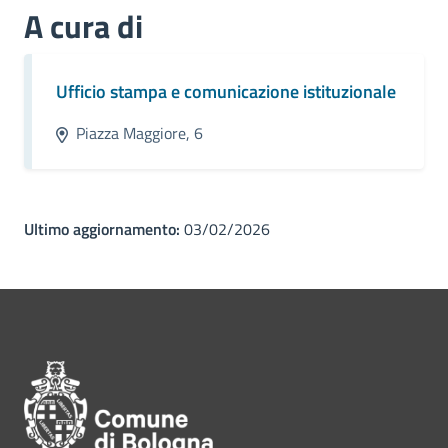
A cura di
Ufficio stampa e comunicazione istituzionale
Piazza Maggiore, 6
Ultimo aggiornamento:
03/02/2026
Pié di pagina di Comune di Bol