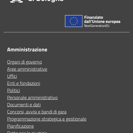
Amministrazione
Organi di governo
Aree amministrative
Uffici
Enti e fondazioni
Politici
Personale amministrativo
Documenti e dati
Concorsi, avvisi e bandi di gara
Programmazione strategica e gestionale
Pianificazione
Patto per la giustizia