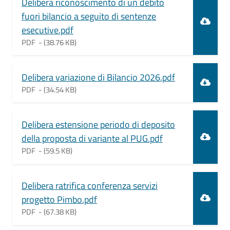
Delibera riconoscimento di un debito
fuori bilancio a seguito di sentenze
esecutive.pdf
PDF -
(38.76 KB)
Document
Delibera variazione di Bilancio 2026.pdf
PDF -
(34.54 KB)
Document
Delibera estensione periodo di deposito
della proposta di variante al PUG.pdf
PDF -
(59.5 KB)
Document
Delibera ratrifica conferenza servizi
progetto Pimbo.pdf
PDF -
(67.38 KB)