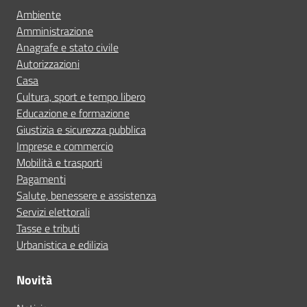
Ambiente
Amministrazione
Anagrafe e stato civile
Autorizzazioni
Casa
Cultura, sport e tempo libero
Educazione e formazione
Giustizia e sicurezza pubblica
Imprese e commercio
Mobilità e trasporti
Pagamenti
Salute, benessere e assistenza
Servizi elettorali
Tasse e tributi
Urbanistica e edilizia
Novità