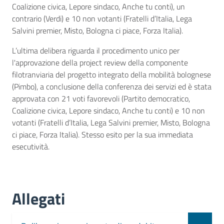
Coalizione civica, Lepore sindaco, Anche tu conti), un
contrario (Verdi) e 10 non votanti (Fratelli d’Italia, Lega
Salvini premier, Misto, Bologna ci piace, Forza Italia).
L’ultima delibera riguarda il procedimento unico per
l'approvazione della project review della componente
filotranviaria del progetto integrato della mobilità bolognese
(Pimbo), a conclusione della conferenza dei servizi ed è stata
approvata con 21 voti favorevoli (Partito democratico,
Coalizione civica, Lepore sindaco, Anche tu conti) e 10 non
votanti (Fratelli d’Italia, Lega Salvini premier, Misto, Bologna
ci piace, Forza Italia). Stesso esito per la sua immediata
esecutività.
Allegati
Document