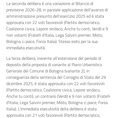
La seconda delibera è una variazione al Bilancio di
previsione 2026-28, in parziale applicazione dell'avanzo di
amministrazione presunto dell'esercizio 2025 ed è stata
approvata con 22 voti favorevoli (Partito democratico,
Coalizione civica, Lepore sindaco, Anche tu conti, Verdi) e 9
non votanti (Fratelli d’Italia, Lega Salvini premier, Misto,
Bologna ci piace, Forza Italia). Stesso esito per la sua
immediata esecutività.
La terza delibera, inerente all'estensione del periodo di
deposito della proposta di variante al Piano Urbanistico
Generale del Comune di Bologna (variante 2), in
conseguenza della sentenza del Consiglio di Stato del 29
dicembre 2025, è stata approvata con 22 voti favorevoli
(Partito democratico, Coalizione civica, Lepore sindaco,
Anche tu conti), un contrario (Verdi) e 9 non votanti (Fratelli
d’Italia, Lega Salvini premier, Misto, Bologna ci piace, Forza
Italia). L’immediata esecutività della delibera è stata
approvata con 21 voti favorevoli (Partito democratico,