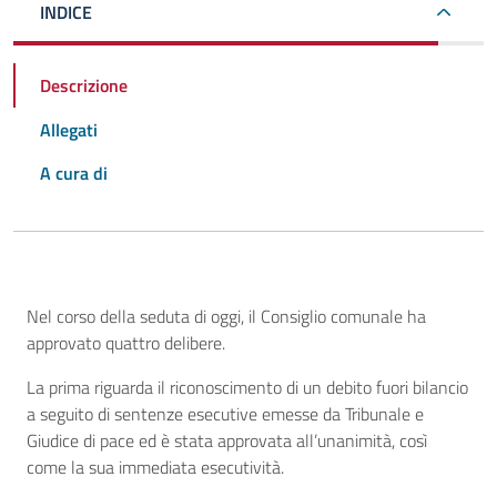
INDICE
Descrizione
Allegati
A cura di
Descrizione
Nel corso della seduta di oggi, il Consiglio comunale ha
approvato quattro delibere.
La prima riguarda il riconoscimento di un debito fuori bilancio
a seguito di sentenze esecutive emesse da Tribunale e
Giudice di pace ed è stata approvata all’unanimità, così
come la sua immediata esecutività.