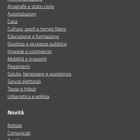
Anagrafe e stato civile
Autorizzazioni
Casa
Cultura, sport e tempo libero
Educazione e formazione
Giustizia e sicurezza pubblica
Imprese e commercio
Mobilità e trasporti
Pagamenti
Salute, benessere e assistenza
Servizi elettorali
Tasse e tributi
Urbanistica e edilizia
Novità
Notizie
Comunicati