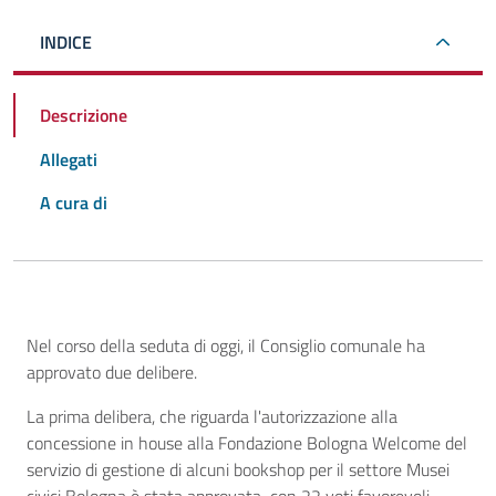
INDICE
Descrizione
Allegati
A cura di
Descrizione
Nel corso della seduta di oggi, il Consiglio comunale ha
approvato due delibere.
La prima delibera, che riguarda l'autorizzazione alla
concessione in house alla Fondazione Bologna Welcome del
servizio di gestione di alcuni bookshop per il settore Musei