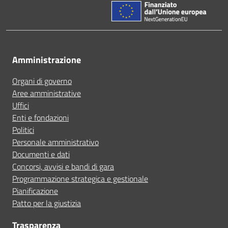
Amministrazione
Organi di governo
Aree amministrative
Uffici
Enti e fondazioni
Politici
Personale amministrativo
Documenti e dati
Concorsi, avvisi e bandi di gara
Programmazione strategica e gestionale
Pianificazione
Patto per la giustizia
Trasparenza