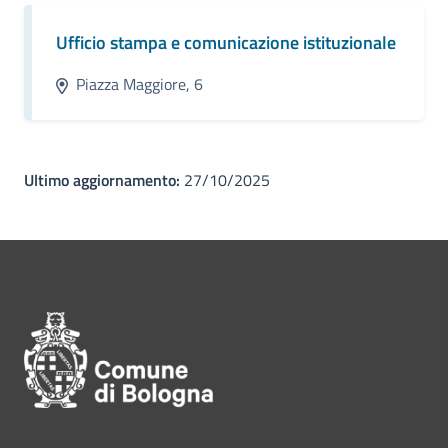
Ufficio stampa e comunicazione istituzionale
Piazza Maggiore, 6
Ultimo aggiornamento:
27/10/2025
Pié di pagina di Comune di Bol