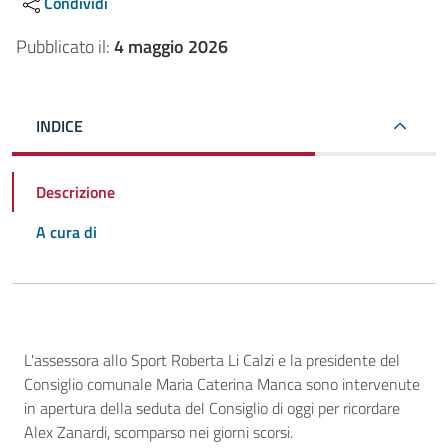
Condividi
Pubblicato il:
4 maggio 2026
INDICE
Descrizione
A cura di
Descrizione
L'assessora allo Sport Roberta Li Calzi e la presidente del
Consiglio comunale Maria Caterina Manca sono intervenute
in apertura della seduta del Consiglio di oggi per ricordare
Alex Zanardi, scomparso nei giorni scorsi.