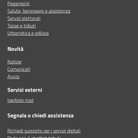
Pagamenti
Salute, benessere e assistenza
Servizi elettorali
Tasse e tributi
Urbanistica e edilizia
Novità
Notizie
Comunicati
Avvisi
Servizi esterni
Iperbole mail
Segnala o chiedi assistenza
Richiedi supporto per i servizi digitali