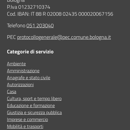
P.Iva 01232710374
Cod. IBAN: IT 88 R 02008 02435 000020067156
Telefono
051 203040
PEC
protocollogenerale@pec.comune.bologna.it
Categorie di servizio
Ambiente
Amministrazione
Anagrafe e stato civile
Autorizzazioni
Casa
Cultura, sport e tempo libero
Educazione e formazione
Giustizia e sicurezza pubblica
Imprese e commercio
Mobilità e trasporti