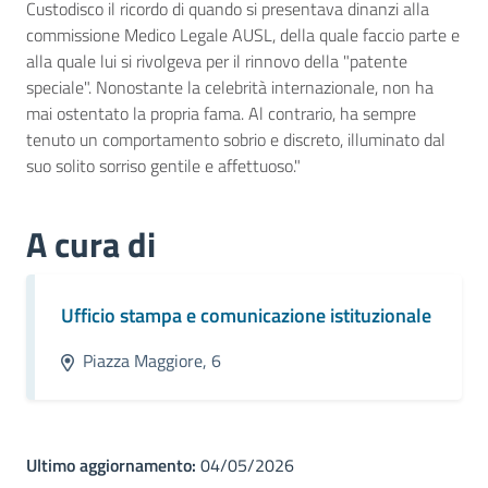
Custodisco il ricordo di quando si presentava dinanzi alla
commissione Medico Legale AUSL, della quale faccio parte e
alla quale lui si rivolgeva per il rinnovo della "patente
speciale". Nonostante la celebrità internazionale, non ha
mai ostentato la propria fama. Al contrario, ha sempre
tenuto un comportamento sobrio e discreto, illuminato dal
suo solito sorriso gentile e affettuoso."
A cura di
Ufficio stampa e comunicazione istituzionale
Piazza Maggiore, 6
Ultimo aggiornamento:
04/05/2026