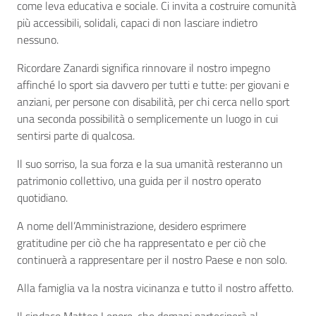
come leva educativa e sociale. Ci invita a costruire comunità
più accessibili, solidali, capaci di non lasciare indietro
nessuno.
Ricordare Zanardi significa rinnovare il nostro impegno
affinché lo sport sia davvero per tutti e tutte: per giovani e
anziani, per persone con disabilità, per chi cerca nello sport
una seconda possibilità o semplicemente un luogo in cui
sentirsi parte di qualcosa.
Il suo sorriso, la sua forza e la sua umanità resteranno un
patrimonio collettivo, una guida per il nostro operato
quotidiano.
A nome dell’Amministrazione, desidero esprimere
gratitudine per ciò che ha rappresentato e per ciò che
continuerà a rappresentare per il nostro Paese e non solo.
Alla famiglia va la nostra vicinanza e tutto il nostro affetto.