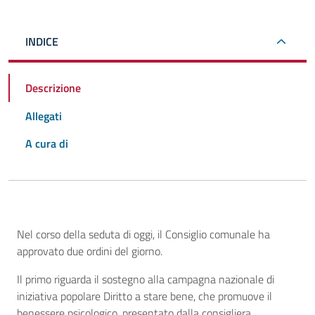
INDICE
Descrizione
Allegati
A cura di
Descrizione
Nel corso della seduta di oggi, il Consiglio comunale ha
approvato due ordini del giorno.
Il primo riguarda il sostegno alla campagna nazionale di
iniziativa popolare Diritto a stare bene, che promuove il
benessere psicologico, presentato dalla consigliera