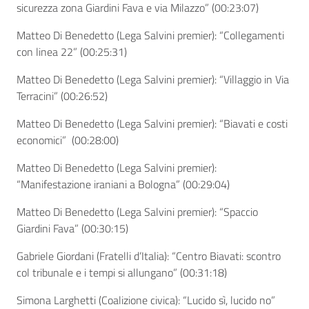
sicurezza zona Giardini Fava e via Milazzo” (
00:23:07)
Matteo Di Benedetto (Lega Salvini premier): “Collegamenti
con linea 22”
(00:25:31)
Matteo Di Benedetto (Lega Salvini premier): “Villaggio in Via
Terracini” (
00:26:52)
Matteo Di Benedetto (Lega Salvini premier): “Biavati e costi
economici” (
00:28:00)
Matteo Di Benedetto (Lega Salvini premier):
“Manifestazione iraniani a Bologna” (
00:29:04)
Matteo Di Benedetto (Lega Salvini premier): “Spaccio
Giardini Fava” (
00:30:15)
Gabriele Giordani (Fratelli d’Italia): “Centro Biavati: scontro
col tribunale e i tempi si allungano” (
00:31:18)
Simona Larghetti (Coalizione civica): “Lucido sì, lucido no”