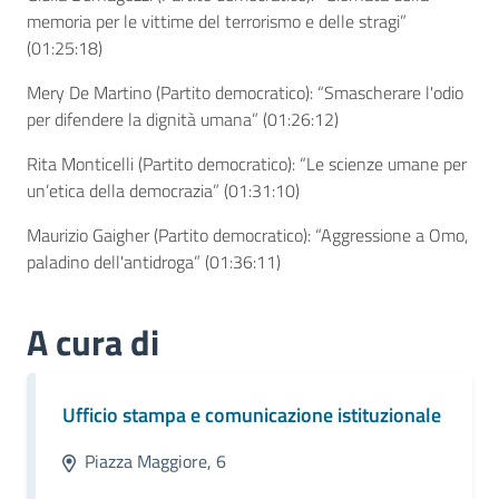
memoria per le vittime del terrorismo e delle stragi”
(
01:25:18)
Mery De Martino (Partito democratico): “Smascherare l'odio
per difendere la dignità umana” (
01:26:12)
Rita Monticelli (Partito democratico): “Le scienze umane per
un’etica della democrazia” (
01:31:10)
Maurizio Gaigher (Partito democratico): “Aggressione a Omo,
paladino dell'antidroga” (
01:36:11)
A cura di
Ufficio stampa e comunicazione istituzionale
Piazza Maggiore, 6