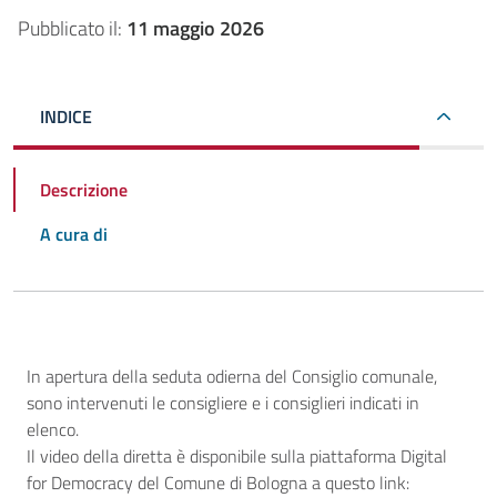
Pubblicato il:
11 maggio 2026
INDICE
Descrizione
A cura di
Descrizione
In apertura della seduta odierna del Consiglio comunale,
sono intervenuti le consigliere e i consiglieri indicati in
elenco.
Il video della diretta è disponibile sulla piattaforma Digital
for Democracy del Comune di Bologna a questo link: