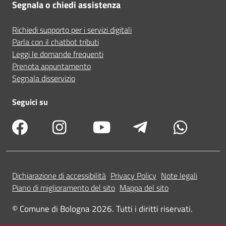
Segnala o chiedi assistenza
Richiedi supporto per i servizi digitali
Parla con il chatbot tributi
Leggi le domande frequenti
Prenota appuntamento
Segnala disservizio
Seguici su
Dichiarazione di accessibilità
Privacy Policy
Note legali
Piano di miglioramento del sito
Mappa del sito
© Comune di Bologna 2026. Tutti i diritti riservati.