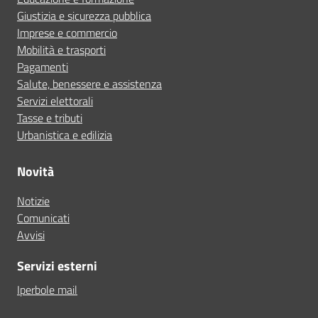
Giustizia e sicurezza pubblica
Imprese e commercio
Mobilità e trasporti
Pagamenti
Salute, benessere e assistenza
Servizi elettorali
Tasse e tributi
Urbanistica e edilizia
Novità
Notizie
Comunicati
Avvisi
Servizi esterni
Iperbole mail