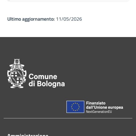
Ultimo aggiornamento:
11/05/2026
Pié di pagina di Comune di Bol
Amministrazione