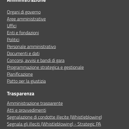
Organi di governo
Aree amministrative
Uffici
Enti e fondazioni
Politici
Personale amministrativo
Documenti e dati
Concorsi, avvisi e bandi di gara
Programmazione strategica e gestionale
Pianificazione
Patto per la giustizia
Trasparenza
Amministrazione trasparente
Atti e provvedimenti
Segnalazione di condotte illecite (Whistleblowing)
Segnala gli illeciti (Whistleblowing) - Strategic PA