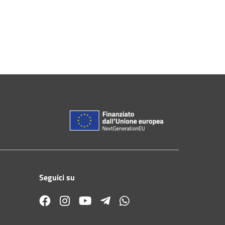
Seguici su