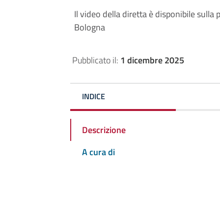
Il video della diretta è disponibile sul
Bologna
Pubblicato il:
1 dicembre 2025
INDICE
Descrizione
A cura di