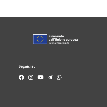
Seguici su