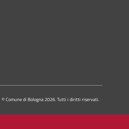
© Comune di Bologna 2026. Tutti i diritti riservati.