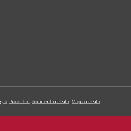
gali
Piano di miglioramento del sito
Mappa del sito