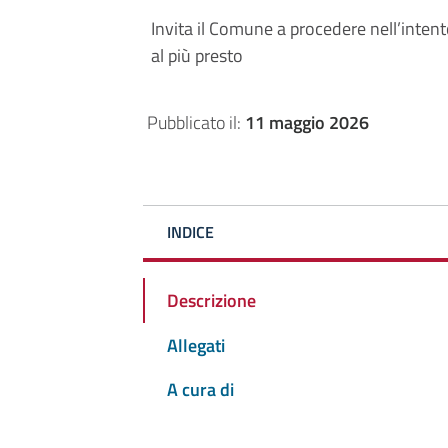
Invita il Comune a procedere nell’intento
al più presto
Pubblicato il:
11 maggio 2026
INDICE
Descrizione
Allegati
A cura di