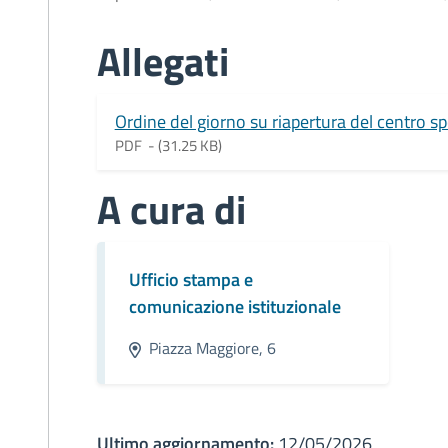
Allegati
Document
Ordine del giorno su riapertura del centro sp
PDF -
(31.25 KB)
A cura di
Ufficio stampa e
comunicazione istituzionale
Piazza Maggiore, 6
Ultimo aggiornamento:
12/05/2026