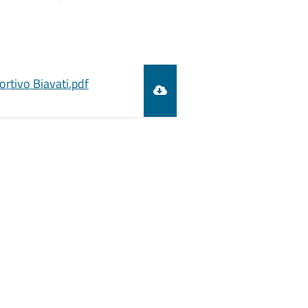
ortivo Biavati.pdf