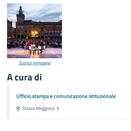
Scarica immagine
A cura di
Ufficio stampa e comunicazione istituzionale
Piazza Maggiore, 6