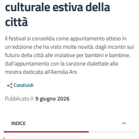
culturale estiva della
città
Il festival si consolida come appuntamento atteso in
un’edizione che ha visto molte novità: dagli incontri sul
futuro della città alle iniziative per bambini e bambine,
dall’appuntamento con la canzone dialettale alla
mostra dedicata all’Aemilia Ars
Condividi
Pubblicato il:
9 giugno 2026
INDICE