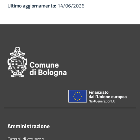
Ultimo aggiornamento:
14/06/2026
Pié di pagina di Comune di Bol
Amministrazione
Organi di governo