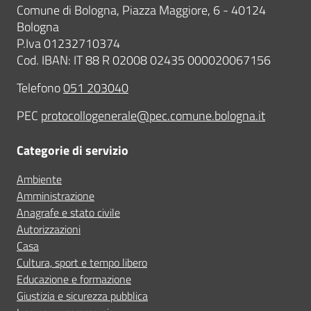
Comune di Bologna, Piazza Maggiore, 6 - 40124
Bologna
P.Iva 01232710374
Cod. IBAN: IT 88 R 02008 02435 000020067156
Telefono
051 203040
PEC
protocollogenerale@pec.comune.bologna.it
Categorie di servizio
Ambiente
Amministrazione
Anagrafe e stato civile
Autorizzazioni
Casa
Cultura, sport e tempo libero
Educazione e formazione
Giustizia e sicurezza pubblica