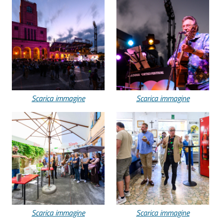
Scarica immagine
Scarica immagine
Scarica immagine
Scarica immagine