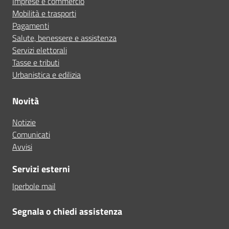
Imprese e commercio
Mobilità e trasporti
Pagamenti
Salute, benessere e assistenza
Servizi elettorali
Tasse e tributi
Urbanistica e edilizia
Novità
Notizie
Comunicati
Avvisi
Servizi esterni
Iperbole mail
Segnala o chiedi assistenza