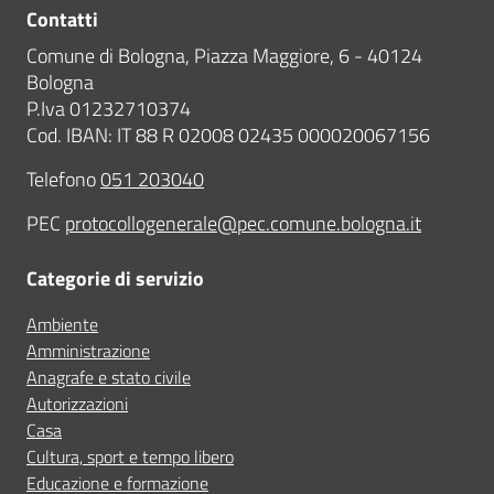
Contatti
Comune di Bologna, Piazza Maggiore, 6 - 40124
Bologna
P.Iva 01232710374
Cod. IBAN: IT 88 R 02008 02435 000020067156
Telefono
051 203040
PEC
protocollogenerale@pec.comune.bologna.it
Categorie di servizio
Ambiente
Amministrazione
Anagrafe e stato civile
Autorizzazioni
Casa
Cultura, sport e tempo libero
Educazione e formazione