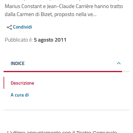
Marius Constant e Jean-Claude Carrière hanno tratto
dalla Carmen di Bizet, proposto nella ve...
Condividi
Pubblicato il:
5 agosto 2011
INDICE
Descrizione
A cura di