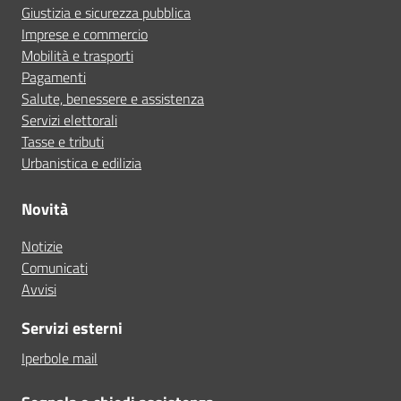
Giustizia e sicurezza pubblica
Imprese e commercio
Mobilità e trasporti
Pagamenti
Salute, benessere e assistenza
Servizi elettorali
Tasse e tributi
Urbanistica e edilizia
Novità
Notizie
Comunicati
Avvisi
Servizi esterni
Iperbole mail