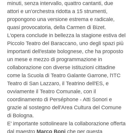
minuti, senza intervallo, quattro cantanti, due
attori e un’orchestra ridotta a 15 strumenti,
propongono una versione estrema e radicale,
quasi provocatoria, della Carmen di Bizet.
L'opera conclude in bellezza la stagione estiva del
Piccolo Teatro del Baraccano, uno degli spazi più
importanti dell'estate bolognese, che ha proposto
un mese e mezzo di programmazione in
collaborazione con diverse istituzioni cittadine
come la Scuola di Teatro Galante Garrone, l'ITC
Teatro di San Lazzaro, il Teatrino dell'ES, e
ovviamente il Teatro Comunale, con il
coordinamento di Perséphone - Atti Sonori e
grazie al sostegno dell'Area Cultura del Comune
di Bologna.
E' importante sottolineare la collaborazione offerta
dal maestro
Marco Boni
che per questa