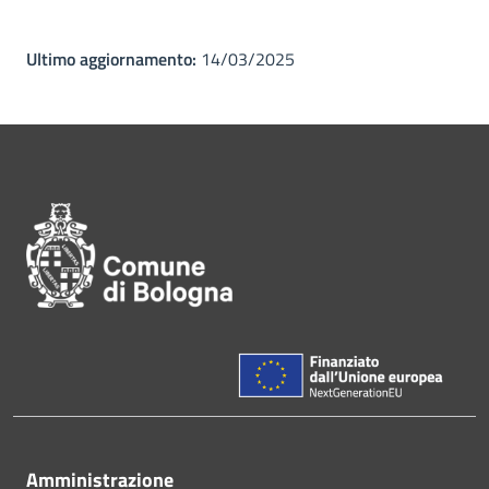
Ultimo aggiornamento:
14/03/2025
Pié di pagina di Comune di Bol
Amministrazione