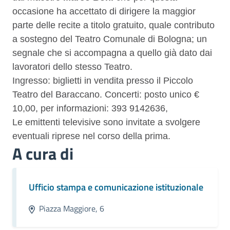
occasione ha accettato di dirigere la maggior
parte delle recite a titolo gratuito, quale contributo
a sostegno del Teatro Comunale di Bologna; un
segnale che si accompagna a quello già dato dai
lavoratori dello stesso Teatro.
Ingresso: biglietti in vendita presso il Piccolo
Teatro del Baraccano. Concerti: posto unico €
10,00, per informazioni: 393 9142636,
Le emittenti televisive sono invitate a svolgere
eventuali riprese nel corso della prima.
A cura di
Ufficio stampa e comunicazione istituzionale
Piazza Maggiore, 6