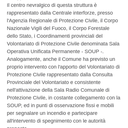
Il centro nevralgico di questa struttura è
rappresentato dalla Centrale interforze, presso
l'Agenzia Regionale di Protezione Civile, il Corpo
Nazionale Vigili del Fuoco, il Corpo Forestale
dello Stato, i Coordinamenti provinciali del
Volontariato di Protezione Civile denominata Sala
Operativa Unificata Permanente - SOUP -.
Analogamente, anche il Comune ha previsto un
proprio intervento con l'apporto del Volontariato di
Protezione Civile rappresentato dalla Consulta
Provinciale del Volontariato e consistente
nell'attivazione della Sala Radio Comunale di
Protezione Civile, in costante collegamento con la
SOUP, ed in punti di osservazione fissi e mobili
per segnalare un incendio e partecipare
all'intervento di spegnimento con le autorità