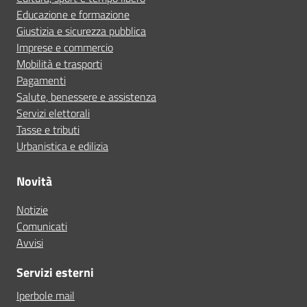
Educazione e formazione
Giustizia e sicurezza pubblica
Imprese e commercio
Mobilità e trasporti
Pagamenti
Salute, benessere e assistenza
Servizi elettorali
Tasse e tributi
Urbanistica e edilizia
Novità
Notizie
Comunicati
Avvisi
Servizi esterni
Iperbole mail