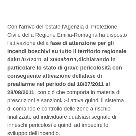
Descrizione
Con l'arrivo dell'estate l'Agenzia di Protezione
Civile della Regione Emilia-Romagna ha disposto
l'attivazione della
fase di attenzione per gli
incendi boschivi su tutto il territorio regionale
dal
01/07/2011 al 30/09/2011,
dichiarando in
particolare lo stato di grave pericolosità con
conseguente attivazione della
fase di
preallarme nel periodo dal 18/07/2011 al
28/08/2011
, con ciò che comporta in materia di
prescrizioni e sanzioni
.
Si attiva quindi il sistema
di comando e controllo delle zone a rischio
finalizzato ad individuare qualsiasi segnale di
inneschi pericolosi e quindi ad impedire lo
sviluppo dell'incendio.