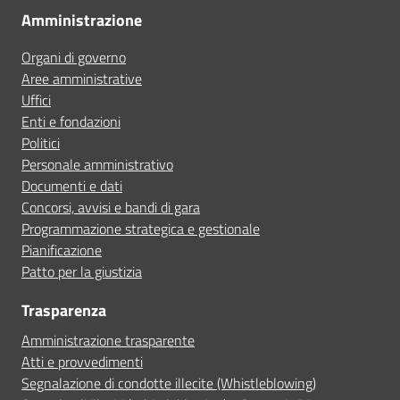
Amministrazione
Organi di governo
Aree amministrative
Uffici
Enti e fondazioni
Politici
Personale amministrativo
Documenti e dati
Concorsi, avvisi e bandi di gara
Programmazione strategica e gestionale
Pianificazione
Patto per la giustizia
Trasparenza
Amministrazione trasparente
Atti e provvedimenti
Segnalazione di condotte illecite (Whistleblowing)