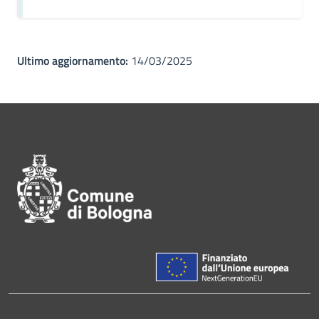
Ultimo aggiornamento:
14/03/2025
Pié di pagina di Comune di Bol