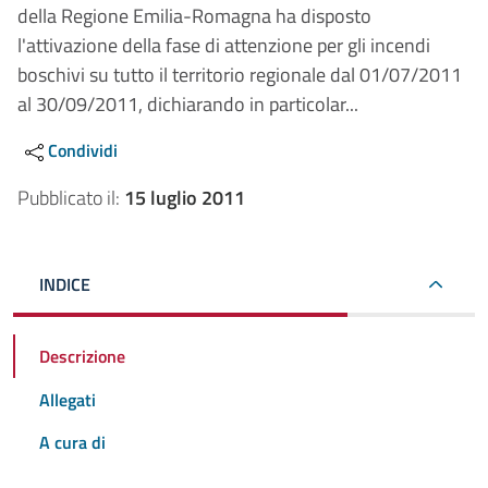
della Regione Emilia-Romagna ha disposto
l'attivazione della fase di attenzione per gli incendi
boschivi su tutto il territorio regionale dal 01/07/2011
al 30/09/2011, dichiarando in particolar...
Condividi
Pubblicato il:
15 luglio 2011
INDICE
Descrizione
Allegati
A cura di