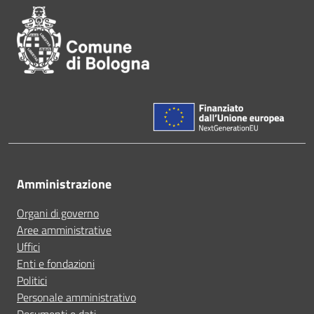
Amministrazione
Organi di governo
Aree amministrative
Uffici
Enti e fondazioni
Politici
Personale amministrativo