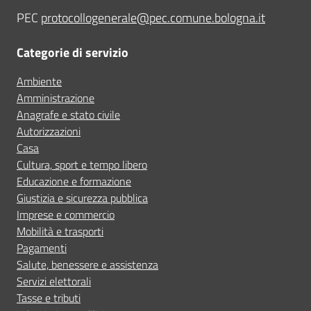
PEC
protocollogenerale@pec.comune.bologna.it
Categorie di servizio
Ambiente
Amministrazione
Anagrafe e stato civile
Autorizzazioni
Casa
Cultura, sport e tempo libero
Educazione e formazione
Giustizia e sicurezza pubblica
Imprese e commercio
Mobilità e trasporti
Pagamenti
Salute, benessere e assistenza
Servizi elettorali
Tasse e tributi