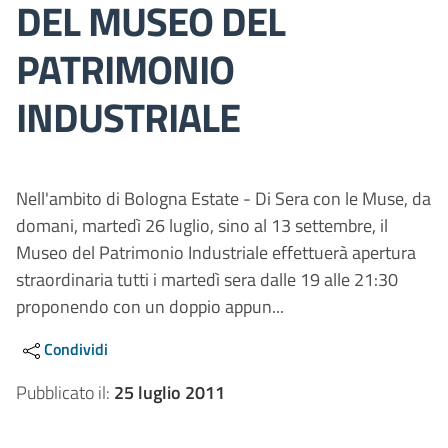
DEL MUSEO DEL
PATRIMONIO
INDUSTRIALE
Nell'ambito di Bologna Estate - Di Sera con le Muse, da
domani, martedì 26 luglio, sino al 13 settembre, il
Museo del Patrimonio Industriale effettuerà apertura
straordinaria tutti i martedì sera dalle 19 alle 21:30
proponendo con un doppio appun...
Condividi
Pubblicato il:
25 luglio 2011