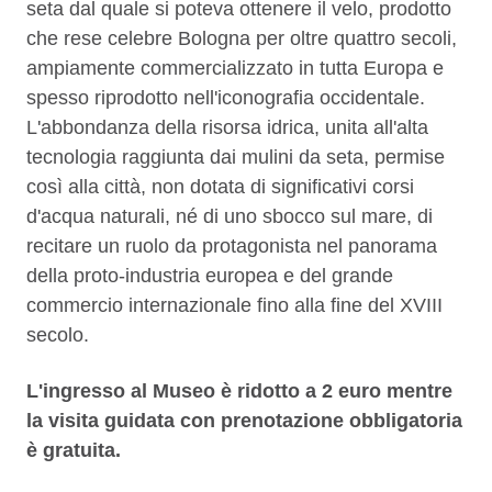
seta dal quale si poteva ottenere il velo, prodotto
che rese celebre Bologna per oltre quattro secoli,
ampiamente commercializzato in tutta Europa e
spesso riprodotto nell'iconografia occidentale.
L'abbondanza della risorsa idrica, unita all'alta
tecnologia raggiunta dai mulini da seta, permise
così alla città, non dotata di significativi corsi
d'acqua naturali, né di uno sbocco sul mare, di
recitare un ruolo da protagonista nel panorama
della proto-industria europea e del grande
commercio internazionale fino alla fine del XVIII
secolo.
L'ingresso al Museo è ridotto a 2 euro mentre
la visita guidata con prenotazione obbligatoria
è gratuita.