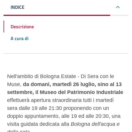
INDICE
Descrizione
A cura di
Descrizione
Nell'ambito di Bologna Estate - Di Sera con le
Muse,
da domani, martedì 26 luglio, sino al 13
settembre,
il Museo del Patrimonio Industriale
effettuerà apertura straordinaria
tutti i martedì
sera
dalle 19 alle 21:30
proponendo con un
doppio appuntamento, alle 19 ed alle 20:30, una
visita guidata dedicata alla
Bologna dell'acqua e