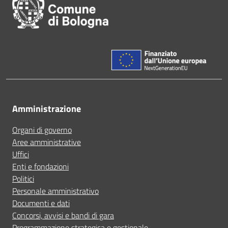
Amministrazione
Organi di governo
Aree amministrative
Uffici
Enti e fondazioni
Politici
Personale amministrativo
Documenti e dati
Concorsi, avvisi e bandi di gara
Programmazione strategica e gestionale