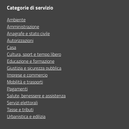
Categorie di servizio
Ambiente
Amministrazione
Anagrafe e stato civile
Autorizzazioni
Casa
Cultura, sport e tempo libero
Educazione e formazione
Giustizia e sicurezza pubblica
Imprese e commercio
Mobilità e trasporti
Pagamenti
Salute, benessere e assistenza
Servizi elettorali
Tasse e tributi
Urbanistica e edilizia