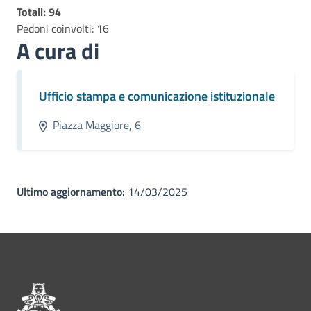
Totali: 94
Pedoni coinvolti: 16
A cura di
Ufficio stampa e comunicazione istituzionale
Piazza Maggiore, 6
Ultimo aggiornamento:
14/03/2025
Pié di pagina di Comune di Bol