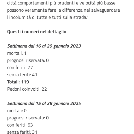
città comportamenti più prudenti e velocità più basse
possono veramente fare la differenza nel salvaguardare
l'incolumità di tutte e tutti sulla strada.”
Questi i numeri nel dettaglio
Settimana dal 16 al 29 gennaio 2023
mortali: 1
prognosi riservata: 0
con feriti: 77
senza feriti: 41
Totali: 119
Pedoni coinvolti: 22
Settimana dal 15 al 28 gennaio 2024
mortali: 0
prognosi riservata: 0
con feriti: 63
senza feriti: 31