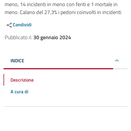
meno, 14 incidenti in meno con feriti e 1 mortale in
meno. Calano del 27,3% i pedoni coinvolti in incidenti
Condividi
Pubblicato il:
30 gennaio 2024
INDICE
Descrizione
A cura di