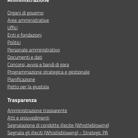
Organi di governo
Aree amministrative
Uffici
Enti e fondazioni
Politici
Personale amministrativo
Documenti e dati
Concorsi, avvisi e bandi di gara
Programmazione strategica e gestionale
Pianificazione
Patto per la giustizia
Trasparenza
Amministrazione trasparente
Atti e provvedimenti
Segnalazione di condotte illecite (Whistleblowing)
Segnala gli illeciti (Whistleblowing) - Strategic PA