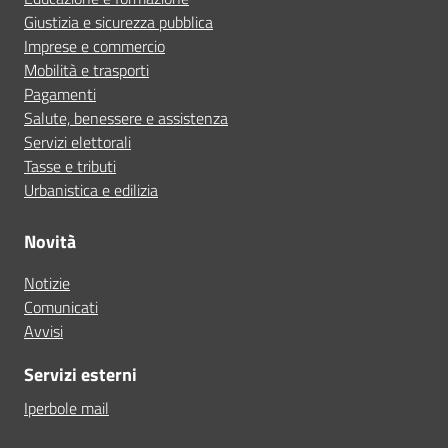
Giustizia e sicurezza pubblica
Imprese e commercio
Mobilità e trasporti
Pagamenti
Salute, benessere e assistenza
Servizi elettorali
Tasse e tributi
Urbanistica e edilizia
Novità
Notizie
Comunicati
Avvisi
Servizi esterni
Iperbole mail