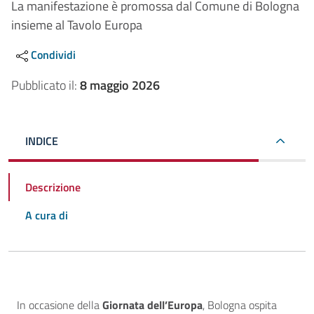
La manifestazione è promossa dal Comune di Bologna
insieme al Tavolo Europa
Condividi
Pubblicato il:
8 maggio 2026
INDICE
Descrizione
A cura di
Descrizione
In occasione della
Giornata dell’Europa
, Bologna ospita