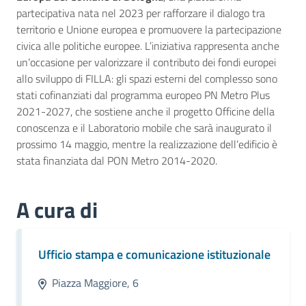
partecipativa nata nel 2023 per rafforzare il dialogo tra
territorio e Unione europea e promuovere la partecipazione
civica alle politiche europee. L’iniziativa rappresenta anche
un’occasione per valorizzare il contributo dei fondi europei
allo sviluppo di FILLA: gli spazi esterni del complesso sono
stati cofinanziati dal programma europeo PN Metro Plus
2021-2027, che sostiene anche il progetto Officine della
conoscenza e il Laboratorio mobile che sarà inaugurato il
prossimo 14 maggio, mentre la realizzazione dell’edificio è
stata finanziata dal PON Metro 2014-2020.
A cura di
Ufficio stampa e comunicazione istituzionale
Piazza Maggiore, 6