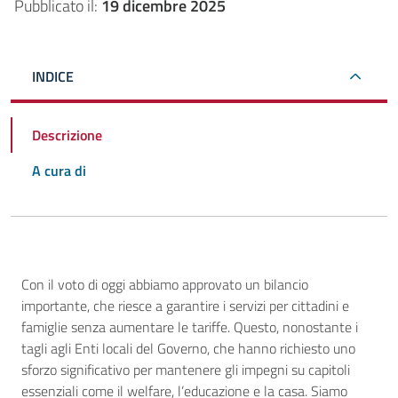
Pubblicato il:
19 dicembre 2025
INDICE
Descrizione
A cura di
Descrizione
Con il voto di oggi abbiamo approvato un bilancio
importante, che riesce a garantire i servizi per cittadini e
famiglie senza aumentare le tariffe. Questo, nonostante i
tagli agli Enti locali del Governo, che hanno richiesto uno
sforzo significativo per mantenere gli impegni su capitoli
essenziali come il welfare, l’educazione e la casa. Siamo