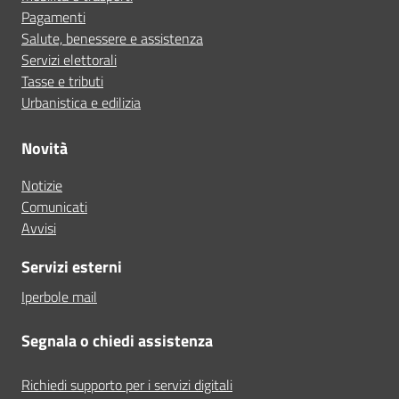
Pagamenti
Salute, benessere e assistenza
Servizi elettorali
Tasse e tributi
Urbanistica e edilizia
Novità
Notizie
Comunicati
Avvisi
Servizi esterni
Iperbole mail
Segnala o chiedi assistenza
Richiedi supporto per i servizi digitali