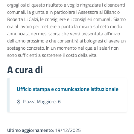
orgogliosi di questo risultato e voglio ringraziare i dipendenti
comunali, la giunta e in particolare l’Assessora al Bilancio
Roberta Li Calzi, le consigliere e i consiglieri comunali. Siamo
ora al lavoro per mettere a punto la misura sul ceto medio
annunciata nei mesi scorsi, che verrà presentata all’inizio
dell’anno prossimo e che consentirà ai bolognesi di avere un
sostegno concreto, in un momento nel quale i salari non
sono sufficienti a sostenere il costo della vita.
A cura di
Ufficio stampa e comunicazione istituzionale
Piazza Maggiore, 6
Ultimo aggiornamento:
19/12/2025