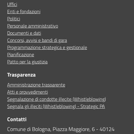
Uffici
Enti e fondazioni
Politici
Personale amministrativo
Documenti e dati
Concorsi, avvisi e bandi di gara
Programmazione strategica e gestionale
Pianificazione
Patto per la giustizia
Trasparenza
Amministrazione trasparente
Atti e provvedimenti
Segnalazione di condotte illecite (Whistleblowing)
Segnala gli illeciti (Whistleblowing) - Strategic PA
Contatti
Comune di Bologna, Piazza Maggiore, 6 - 40124