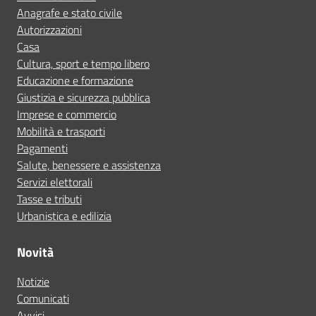
Anagrafe e stato civile
Autorizzazioni
Casa
Cultura, sport e tempo libero
Educazione e formazione
Giustizia e sicurezza pubblica
Imprese e commercio
Mobilità e trasporti
Pagamenti
Salute, benessere e assistenza
Servizi elettorali
Tasse e tributi
Urbanistica e edilizia
Novità
Notizie
Comunicati
Avvisi