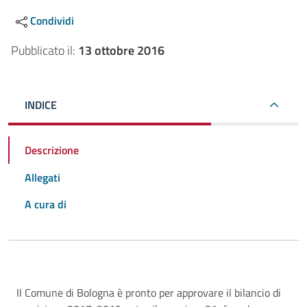
Condividi
Pubblicato il:
13 ottobre 2016
INDICE
Descrizione
Allegati
A cura di
Descrizione
Il Comune di Bologna è pronto per approvare il bilancio di