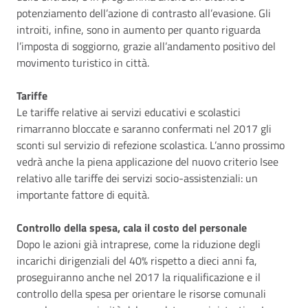
potenziamento dell’azione di contrasto all’evasione. Gli
introiti, infine, sono in aumento per quanto riguarda
l’imposta di soggiorno, grazie all’andamento positivo del
movimento turistico in città.
Tariffe
Le tariffe relative ai servizi educativi e scolastici
rimarranno bloccate e saranno confermati nel 2017 gli
sconti sul servizio di refezione scolastica. L’anno prossimo
vedrà anche la piena applicazione del nuovo criterio Isee
relativo alle tariffe dei servizi socio-assistenziali: un
importante fattore di equità.
Controllo della spesa, cala il costo del personale
Dopo le azioni già intraprese, come la riduzione degli
incarichi dirigenziali del 40% rispetto a dieci anni fa,
proseguiranno anche nel 2017 la riqualificazione e il
controllo della spesa per orientare le risorse comunali