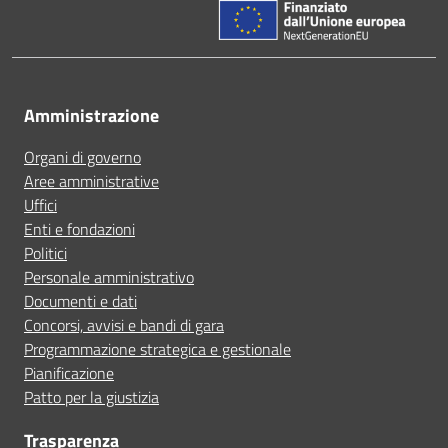
Amministrazione
Organi di governo
Aree amministrative
Uffici
Enti e fondazioni
Politici
Personale amministrativo
Documenti e dati
Concorsi, avvisi e bandi di gara
Programmazione strategica e gestionale
Pianificazione
Patto per la giustizia
Trasparenza