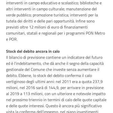
interventi in campo educativo e scolastico; biblioteche e
altri interventi in campo culturale; manutenzione del
verde pubblico; promozione turistica; interventi per la
tutela dei diritti e delle pari opportunità. Infine sono
previsti oltre 12 milioni di euro di finanziamenti
comunitari, statali e regionali per i programmi PON Metro
e POR.
Stock del debito ancora in calo
Il bilancio di previsione contiene un indicatore del futuro
ed è l’indebitamento, che dà anche il segno della capacità
gestionale del Comune che investe senza aumentare il
debito. Ebbene, lo stock del debito conferma il calo
vertiginoso degli ultimi anni: nel 2011 era a quota 237,9
milioni, nel 2016 sarà di 144,9, per arrivare in previsione
al 2019 a 113 milioni, con un ulteriore e notevole impatto
nel prossimo triennio in termini di calo delle quote capitale
e delle quote interessi. Questo è ancora più significativo
vista la conferma dell’impegno, nel piano investimenti