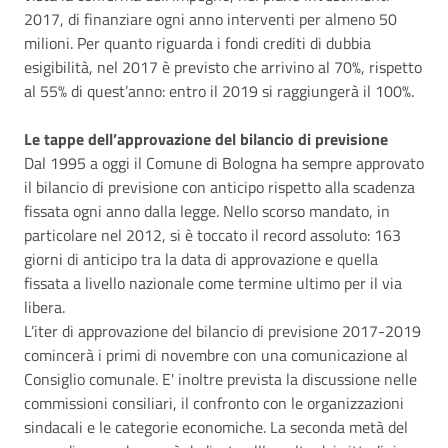
2017, di finanziare ogni anno interventi per almeno 50
milioni. Per quanto riguarda i fondi crediti di dubbia
esigibilità, nel 2017 è previsto che arrivino al 70%, rispetto
al 55% di quest’anno: entro il 2019 si raggiungerà il 100%.
Le tappe dell’approvazione del bilancio di previsione
Dal 1995 a oggi il Comune di Bologna ha sempre approvato
il bilancio di previsione con anticipo rispetto alla scadenza
fissata ogni anno dalla legge. Nello scorso mandato, in
particolare nel 2012, si è toccato il record assoluto: 163
giorni di anticipo tra la data di approvazione e quella
fissata a livello nazionale come termine ultimo per il via
libera.
L’iter di approvazione del bilancio di previsione 2017-2019
comincerà i primi di novembre con una comunicazione al
Consiglio comunale. E' inoltre prevista la discussione nelle
commissioni consiliari, il confronto con le organizzazioni
sindacali e le categorie economiche. La seconda metà del