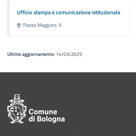
Ufficio stampa e comunicazione istituzionale
Piazza Maggiore, 6
Ultimo aggiornamento:
14/03/2025
Pié di pagina di Comune di Bol