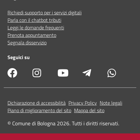
Richiedi supporto per i servizi digitali
Parla con il chatbot tributi
Leggi le domande frequenti
Prenota appuntamento
Segnala disservizio
Seguici su
Dichiarazione di accessibilità
Privacy Policy
Note legali
Piano di miglioramento del sito
Mappa del sito
© Comune di Bologna 2026. Tutti i diritti riservati.