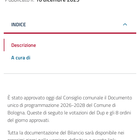
INDICE
Descrizione
A cura di
Descrizione
È stato approvato oggi dal Consiglio comunale il Documento
unico di programmazione 2026-2028 del Comune di
Bologna. Queste di seguito le votazioni del Dup e gli 8 ordini
del giorno approvati.
Tutta la documentazione del Bilancio sarà disponibile nei