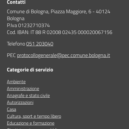
Contatti
Comune di Bologna, Piazza Maggiore, 6 - 40124
Bologna
P.Iva 01232710374
Cod. IBAN: IT 88 R 02008 02435 000020067156
Telefono
051 203040
PEC
protocollogenerale@pec.comune.bologna.it
Categorie di servizio
Ambiente
Amministrazione
Anagrafe e stato civile
Autorizzazioni
Casa
Cultura, sport e tempo libero
Educazione e formazione