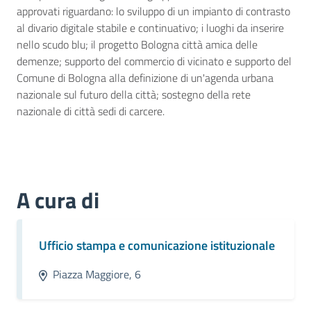
approvati riguardano: lo sviluppo di un impianto di contrasto
al divario digitale stabile e continuativo; i luoghi da inserire
nello scudo blu; il progetto Bologna città amica delle
demenze; supporto del commercio di vicinato e supporto del
Comune di Bologna alla definizione di un'agenda urbana
nazionale sul futuro della città; sostegno della rete
nazionale di città sedi di carcere.
A cura di
Ufficio stampa e comunicazione istituzionale
Piazza Maggiore, 6