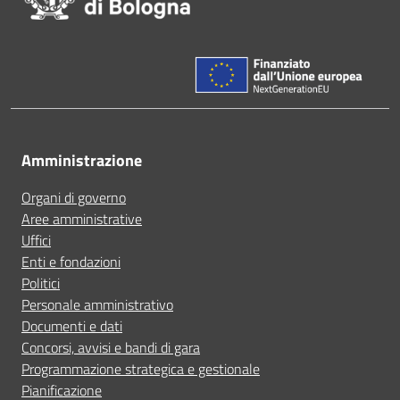
Amministrazione
Organi di governo
Aree amministrative
Uffici
Enti e fondazioni
Politici
Personale amministrativo
Documenti e dati
Concorsi, avvisi e bandi di gara
Programmazione strategica e gestionale
Pianificazione