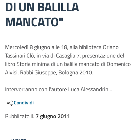
DI UN BALILLA
MANCATO"
Mercoledì 8 giugno alle 18, alla biblioteca Oriano
Tassinari Clò, in via di Casaglia 7, presentazione del
libro Storia minima di un balilla mancato di Domenico
Alvisi, Rabbi Giuseppe, Bologna 2010.
Interverranno con l'autore Luca Alessandrin...
Condividi
Pubblicato il:
7 giugno 2011