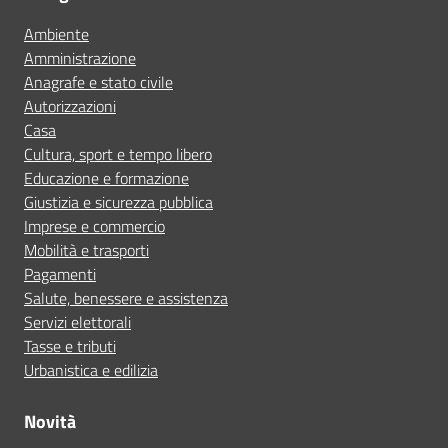
Ambiente
Amministrazione
Anagrafe e stato civile
Autorizzazioni
Casa
Cultura, sport e tempo libero
Educazione e formazione
Giustizia e sicurezza pubblica
Imprese e commercio
Mobilità e trasporti
Pagamenti
Salute, benessere e assistenza
Servizi elettorali
Tasse e tributi
Urbanistica e edilizia
Novità