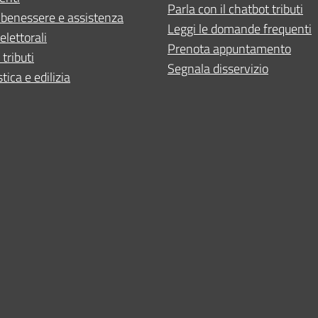
Parla con il chatbot tributi
 benessere e assistenza
Leggi le domande frequenti
elettorali
Prenota appuntamento
 tributi
Segnala disservizio
tica e edilizia