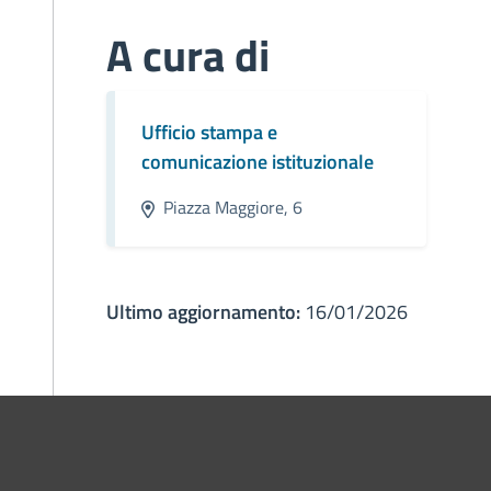
A cura di
Ufficio stampa e
comunicazione istituzionale
Piazza Maggiore, 6
Ultimo aggiornamento:
16/01/2026
ne di Bologna