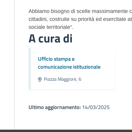
Abbiamo bisogno di scelte massimamente co
cittadini, costruite su priorità ed esercitate 
sociale territoriale".
A cura di
Ufficio stampa e
comunicazione istituzionale
Piazza Maggiore, 6
Ultimo aggiornamento:
14/03/2025