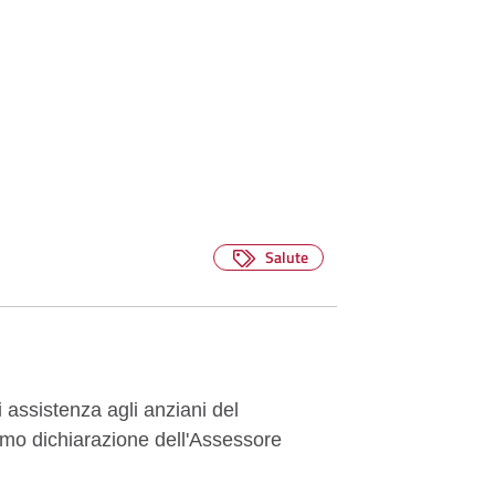
Salute
i assistenza agli anziani del
amo dichiarazione dell'Assessore