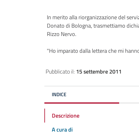
In merito alla riorganizzazione del servi
Donato di Bologna, trasmettiamo dichia
Rizzo Nervo.
"Ho imparato dalla lettera che mi hanno i
Pubblicato il:
15 settembre 2011
INDICE
Descrizione
A cura di