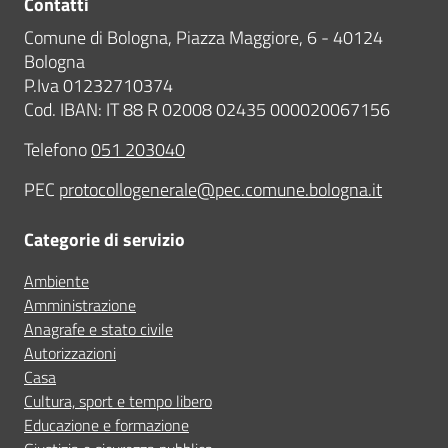
Contatti
Comune di Bologna, Piazza Maggiore, 6 - 40124
Bologna
P.Iva 01232710374
Cod. IBAN: IT 88 R 02008 02435 000020067156
Telefono
051 203040
PEC
protocollogenerale@pec.comune.bologna.it
Categorie di servizio
Ambiente
Amministrazione
Anagrafe e stato civile
Autorizzazioni
Casa
Cultura, sport e tempo libero
Educazione e formazione