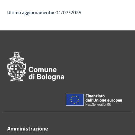
Ultimo aggiornamento:
01/07/2025
Pié di pagina di Comune di Bol
Amministrazione