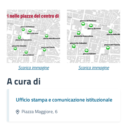
Scarica immagine
Scarica immagine
A cura di
Ufficio stampa e comunicazione istituzionale
Piazza Maggiore, 6