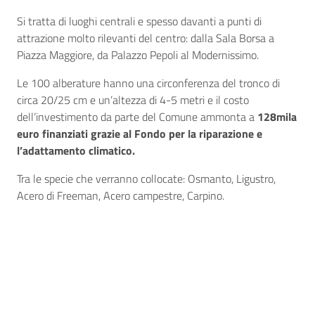
Si tratta di luoghi centrali e spesso davanti a punti di
attrazione molto rilevanti del centro: dalla Sala Borsa a
Piazza Maggiore, da Palazzo Pepoli al Modernissimo.
Le 100 alberature hanno una circonferenza del tronco di
circa 20/25 cm e un’altezza di 4-5 metri e il costo
dell’investimento da parte del Comune ammonta a
128mila
euro finanziati grazie al Fondo per la riparazione e
l’adattamento climatico.
Tra le specie che verranno collocate: Osmanto, Ligustro,
Acero di Freeman, Acero campestre, Carpino.