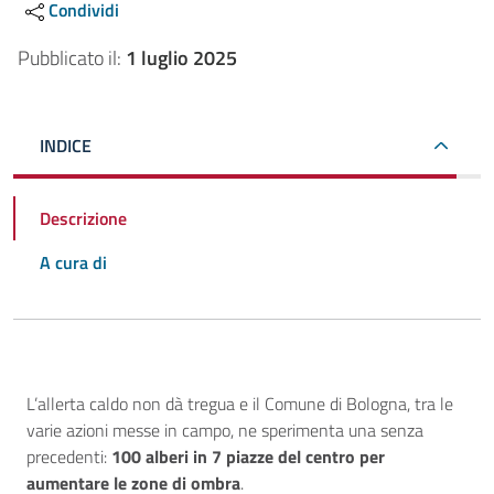
Condividi
Pubblicato il:
1 luglio 2025
INDICE
Descrizione
A cura di
Descrizione
L’allerta caldo non dà tregua e il Comune di Bologna, tra le
varie azioni messe in campo, ne sperimenta una senza
precedenti:
100 alberi in 7 piazze del centro per
aumentare le zone di ombra
.