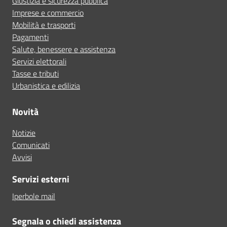
Giustizia e sicurezza pubblica
Imprese e commercio
Mobilità e trasporti
Pagamenti
Salute, benessere e assistenza
Servizi elettorali
Tasse e tributi
Urbanistica e edilizia
Novità
Notizie
Comunicati
Avvisi
Servizi esterni
Iperbole mail
Segnala o chiedi assistenza