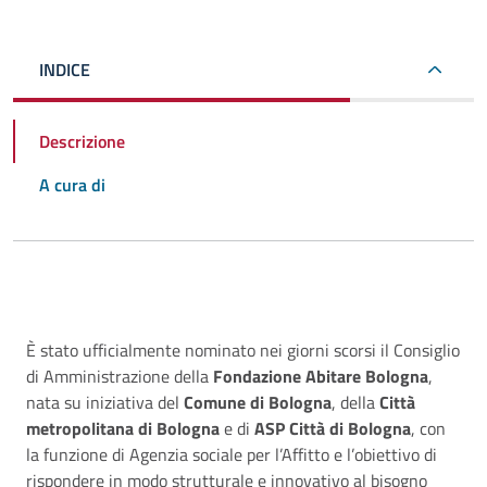
INDICE
Descrizione
A cura di
Descrizione
È stato ufficialmente nominato nei giorni scorsi il Consiglio
di Amministrazione della
Fondazione Abitare Bologna
,
nata su iniziativa del
Comune di Bologna
, della
Città
metropolitana di Bologna
e di
ASP Città di Bologna
, con
la funzione di Agenzia sociale per l’Affitto e l’obiettivo di
rispondere in modo strutturale e innovativo al bisogno