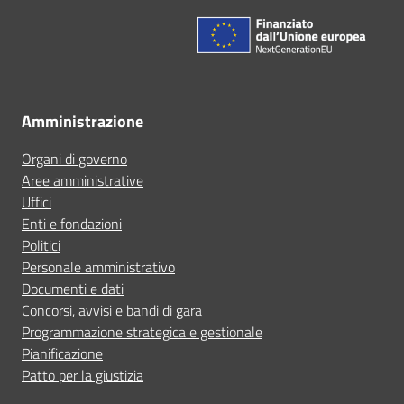
Amministrazione
Organi di governo
Aree amministrative
Uffici
Enti e fondazioni
Politici
Personale amministrativo
Documenti e dati
Concorsi, avvisi e bandi di gara
Programmazione strategica e gestionale
Pianificazione
Patto per la giustizia