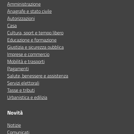
Amministrazione
Anagrafe e stato civile
Autorizzazioni
Casa
Cultura, sport e tempo libero
Educazione e formazione
Giustizia e sicurezza pubblica
Imprese e commercio
Mobilità e trasporti
Pagamenti
Salute, benessere e assistenza
Servizi elettorali
Tasse e tributi
Urbanistica e edilizia
Novità
Notizie
Comunicati