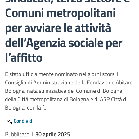
Comuni metropolitani
per avviare le attività
dell’Agenzia sociale per
l’affitto
È stato ufficialmente nominato nei giorni scorsi il
Consiglio di Amministrazione della Fondazione Abitare
Bologna, nata su iniziativa del Comune di Bologna,
della Città metropolitana di Bologna e di ASP Città di
Bologna, con la f...
Condividi
Pubblicato il:
30 aprile 2025