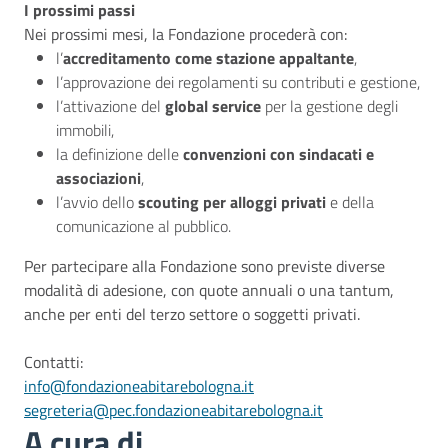
I prossimi passi
Nei prossimi mesi, la Fondazione procederà con:
l’
accreditamento come stazione appaltante
,
l’approvazione dei regolamenti su contributi e gestione,
l’attivazione del
global service
per la gestione degli
immobili,
la definizione delle
convenzioni con sindacati e
associazioni
,
l’avvio dello
scouting per alloggi privati
e della
comunicazione al pubblico.
Per partecipare alla Fondazione sono previste diverse
modalità di adesione, con quote annuali o una tantum,
anche per enti del terzo settore o soggetti privati.
Contatti:
info@fondazioneabitarebologna.it
segreteria@pec.fondazioneabitarebologna.it
A cura di