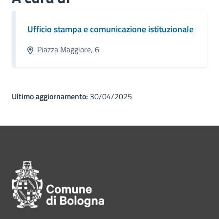
Ufficio stampa e comunicazione istituzionale
Piazza Maggiore, 6
Ultimo aggiornamento:
30/04/2025
Pié di pagina di Comune di Bol